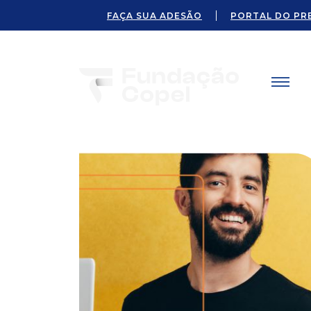
FAÇA SUA ADESÃO
PORTAL DO PR