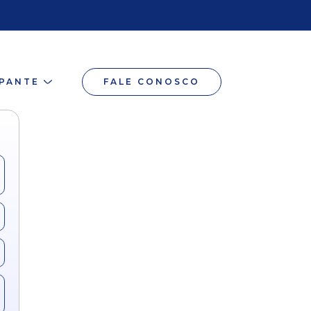
IPANTE
FALE CONOSCO