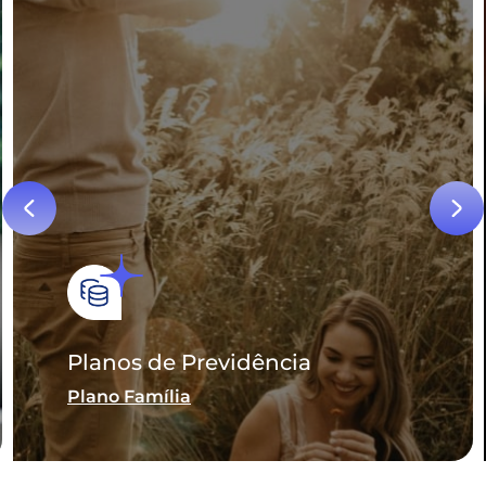
Planos de Previdência
Plano Família