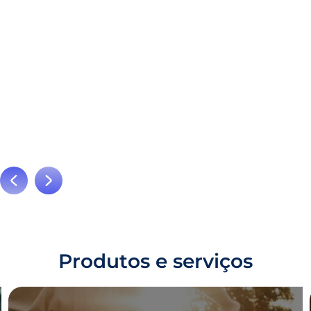
Produtos e serviços