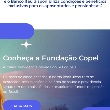
e o Banco Itaú disponibiliza condições e benefícios
exclusivos para os aposentados e pensionistas?
Conheça a Fundação Copel
A maior previdência privada do Sul do país.
Há mais de cinco décadas, a nossa instituição tem se
destacado pela excelência na área de saúde e previdência,
sendo um dos mais sólidos e respeitados fundos de pensão
do Brasil.
SAIBA MAIS