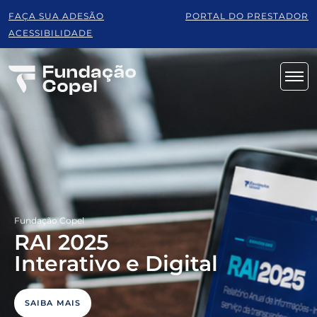
FAÇA SUA ADESÃO
PORTAL DO PRESTADOR
ACESSIBILIDADE
Fundação Copel
RAI 2025
Interativo e Digital
SAIBA MAIS