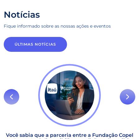
Notícias
Fique informado sobre as
nossas ações e eventos
ÚLTIMAS NOTÍCIAS
Você sabia que a parceria entre a Fundação Copel