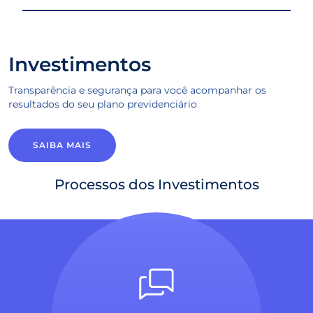
Investimentos
Transparência e segurança para você acompanhar os
resultados do seu plano previdenciário
SAIBA MAIS
Processos dos Investimentos