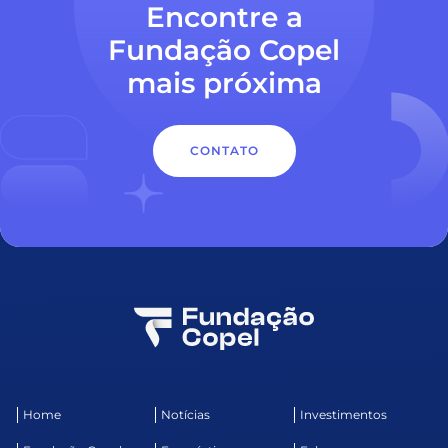
Encontre a
Fundação Copel
mais próxima
CONTATO
Home
Notícias
Investimentos