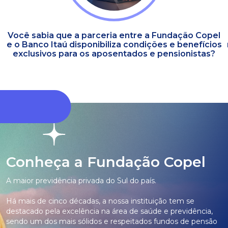
Você sabia que a parceria entre a Fundação Copel
e o Banco Itaú disponibiliza condições e benefícios
exclusivos para os aposentados e pensionistas?
Conheça a Fundação Copel
A maior previdência privada do Sul do país.
Há mais de cinco décadas, a nossa instituição tem se
destacado pela excelência na área de saúde e previdência,
sendo um dos mais sólidos e respeitados fundos de pensão