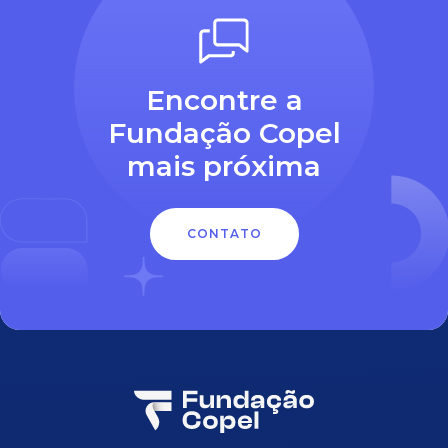
Encontre a
Fundação Copel
mais próxima
CONTATO