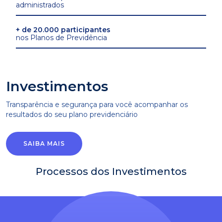
administrados
+ de 20.000 participantes
nos Planos de Previdência
Investimentos
Transparência e segurança para você acompanhar os
resultados do seu plano previdenciário
SAIBA MAIS
Processos dos Investimentos