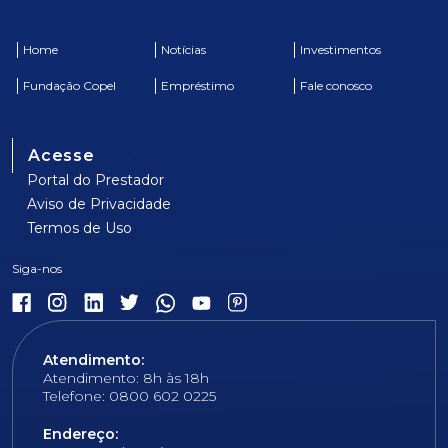
Home
Notícias
Investimentos
Fundação Copel
Empréstimo
Fale conosco
Acesse
Portal do Prestador
Aviso de Privacidade
Termos de Uso
Atendimento:
Atendimento: 8h às 18h
Telefone: 0800 602 0225
Endereço: