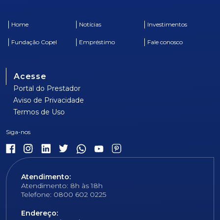
Home
Notícias
Investimentos
Fundação Copel
Empréstimo
Fale conosco
Acesse
Portal do Prestador
Aviso de Privacidade
Termos de Uso
Atendimento:
Atendimento: 8h às 18h
Telefone: 0800 602 0225
Endereço: