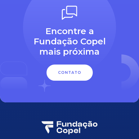
Encontre a
Fundação Copel
mais próxima
CONTATO