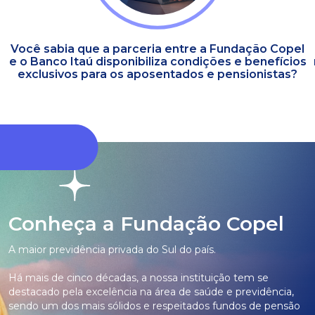
Você sabia que a parceria entre a Fundação Copel
e o Banco Itaú disponibiliza condições e benefícios
exclusivos para os aposentados e pensionistas?
Conheça a Fundação Copel
A maior previdência privada do Sul do país.
Há mais de cinco décadas, a nossa instituição tem se
destacado pela excelência na área de saúde e previdência,
sendo um dos mais sólidos e respeitados fundos de pensão