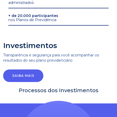
administrados
+ de 20.000 participantes
nos Planos de Previdência
Investimentos
Transparência e segurança para você acompanhar os
resultados do seu plano previdenciário
SAIBA MAIS
Processos dos Investimentos