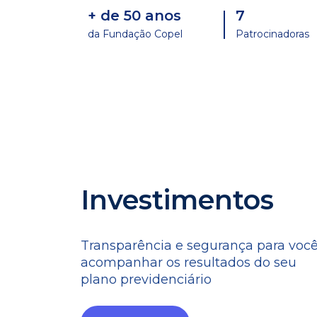
+ de 50 anos
7
da Fundação Copel
Patrocinadoras
Investimentos
Transparência e segurança para voc
acompanhar os resultados do seu
plano previdenciário