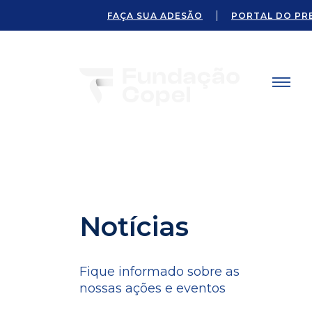
FAÇA SUA ADESÃO
PORTAL DO PR
Notícias
Fique informado sobre as
nossas ações e eventos