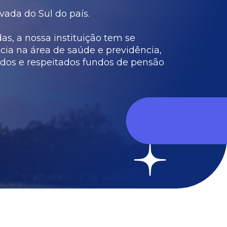
vada do Sul do país.
s, a nossa instituição tem se
cia na área de saúde e previdência,
dos e respeitados fundos de pensão