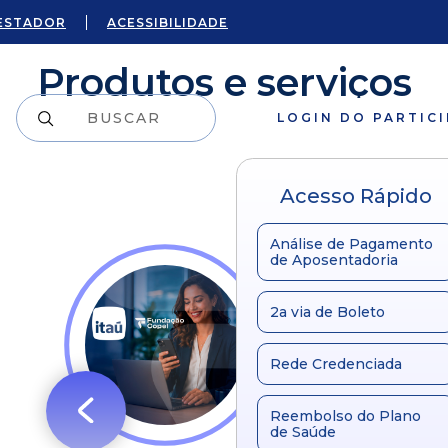
ESTADOR
ACESSIBILIDADE
Produtos e serviços
LOGIN DO PARTIC
Acesso Rápido
Análise de Pagamento
de Aposentadoria
2a via de Boleto
Rede Credenciada
Reembolso do Plano
de Saúde