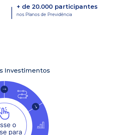
+ de 20.000 participantes
nos Planos de Previdência
s Investimentos