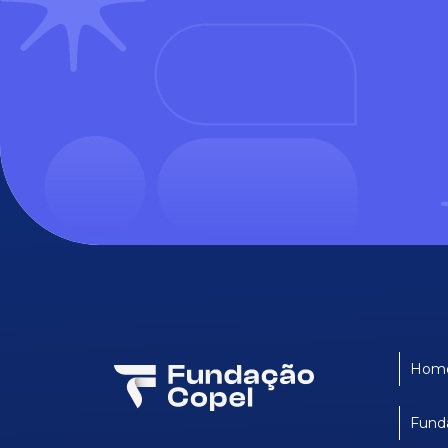
Hom
Fund