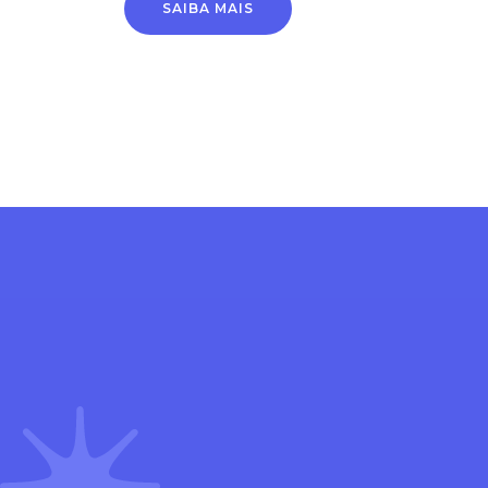
SAIBA MAIS