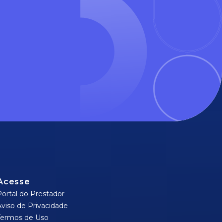
Acesse
Portal do Prestador
Aviso de Privacidade
Termos de Uso