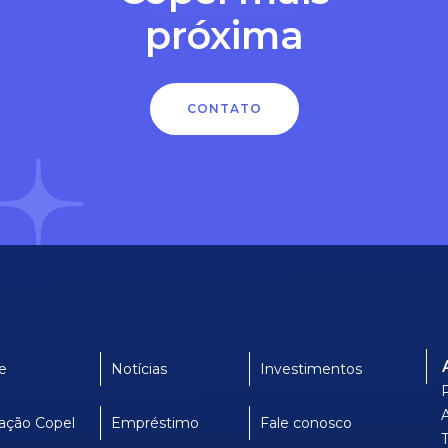
próxima
CONTATO
e
Notícias
Investimentos
ação Copel
Empréstimo
Fale conosco