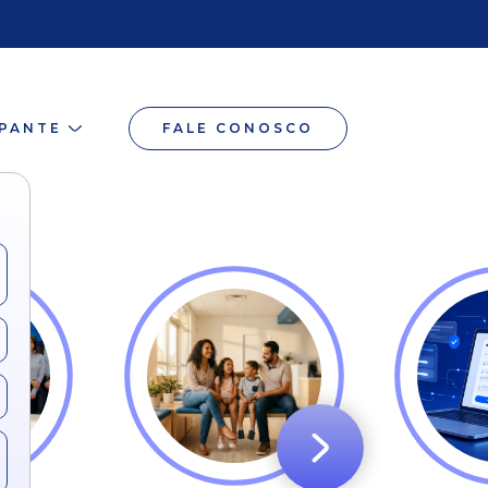
IPANTE
FALE CONOSCO