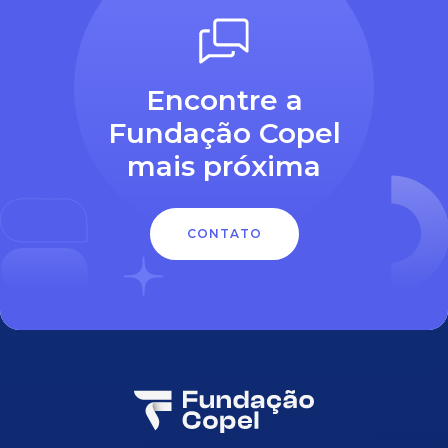
Encontre a
Fundação Copel
mais próxima
CONTATO