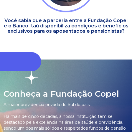
Você sabia que a parceria entre a Fundação Copel
e o Banco Itaú disponibiliza condições e benefícios
exclusivos para os aposentados e pensionistas?
Conheça a Fundação Copel
A maior previdência privada do Sul do país.
Há mais de cinco décadas, a nossa instituição tem se
destacado pela excelência na área de saúde e previdência,
sendo um dos mais sólidos e respeitados fundos de pensão