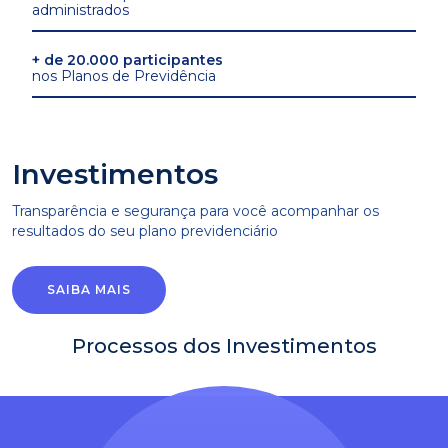
administrados
+ de 20.000 participantes
nos Planos de Previdência
Investimentos
Transparência e segurança para você acompanhar os
resultados do seu plano previdenciário
SAIBA MAIS
Processos dos Investimentos