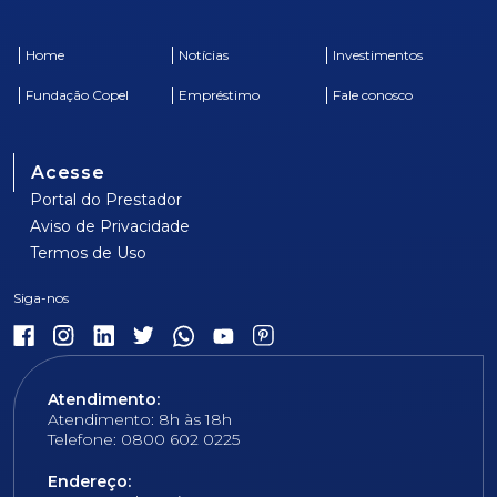
Home
Notícias
Investimentos
Fundação Copel
Empréstimo
Fale conosco
Acesse
Portal do Prestador
Aviso de Privacidade
Termos de Uso
Atendimento:
Atendimento: 8h às 18h
Telefone: 0800 602 0225
Endereço: