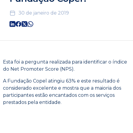
30 de janeiro de 2019
Esta foi a pergunta realizada para identificar o índice
do Net Promoter Score (NPS).
A Fundação Copel atingiu 63% e este resultado é
considerado excelente e mostra que a maioria dos
participantes estão encantados com os serviços
prestados pela entidade.