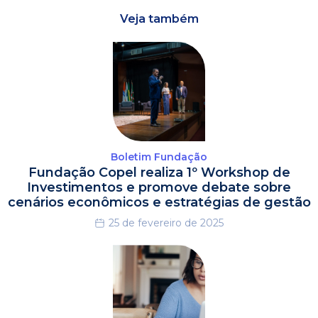
Veja também
Boletim Fundação
Fundação Copel realiza 1º Workshop de
Investimentos e promove debate sobre
cenários econômicos e estratégias de gestão
25 de fevereiro de 2025