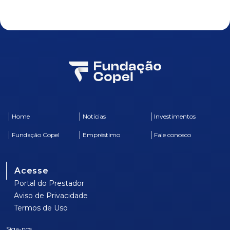
Home
Notícias
Investimentos
Fundação Copel
Empréstimo
Fale conosco
Acesse
Portal do Prestador
Aviso de Privacidade
Termos de Uso