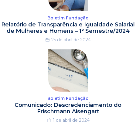
Boletim Fundação
Relatório de Transparência e Igualdade Salarial
de Mulheres e Homens – 1º Semestre/2024
25 de abril de 2024
Boletim Fundação
Comunicado: Descredenciamento do
Frischmann Aisengart
1 de abril de 2024