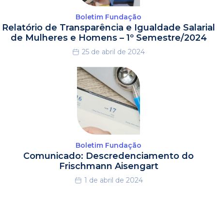
Boletim Fundação
Relatório de Transparência e Igualdade Salarial
de Mulheres e Homens – 1º Semestre/2024
25 de abril de 2024
Boletim Fundação
Comunicado: Descredenciamento do
Frischmann Aisengart
1 de abril de 2024