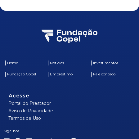
Home
Notícias
Investimentos
Fundação Copel
Empréstimo
Fale conosco
Acesse
Portal do Prestador
Aviso de Privacidade
Termos de Uso