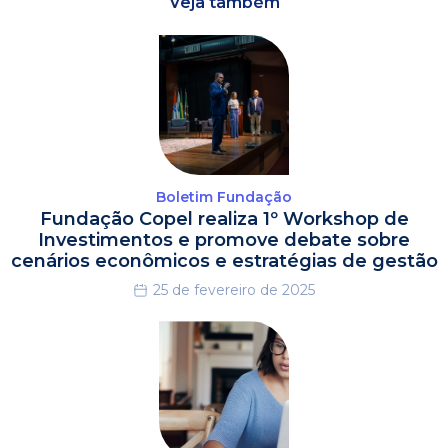
Veja também
Boletim Fundação
Fundação Copel realiza 1º Workshop de
Investimentos e promove debate sobre
cenários econômicos e estratégias de gestão
25 de fevereiro de 2025