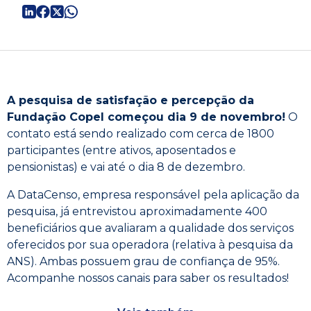
A pesquisa de satisfação e percepção da
Fundação Copel começou dia 9 de novembro!
O
contato está sendo realizado com cerca de 1800
participantes (entre ativos, aposentados e
pensionistas) e vai até o dia 8 de dezembro.
A DataCenso, empresa responsável pela aplicação da
pesquisa, já entrevistou aproximadamente 400
beneficiários que avaliaram a qualidade dos serviços
oferecidos por sua operadora (relativa à pesquisa da
ANS). Ambas possuem grau de confiança de 95%.
Acompanhe nossos canais para saber os resultados!