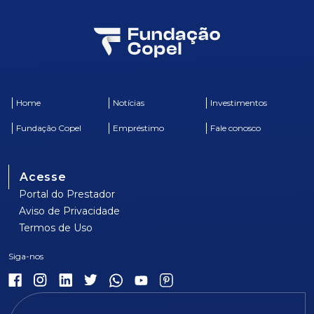
Home
Notícias
Investimentos
Fundação Copel
Empréstimo
Fale conosco
Acesse
Portal do Prestador
Aviso de Privacidade
Termos de Uso