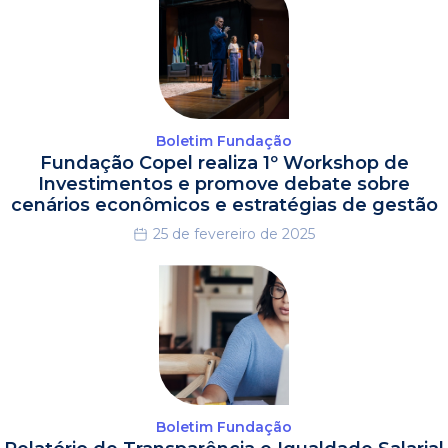
Boletim Fundação
Fundação Copel realiza 1º Workshop de
Investimentos e promove debate sobre
cenários econômicos e estratégias de gestão
25 de fevereiro de 2025
Boletim Fundação