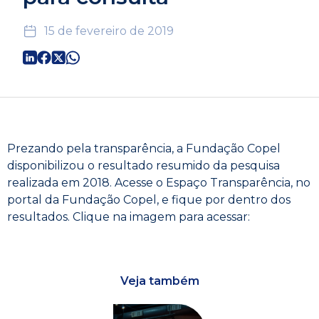
15 de fevereiro de 2019
Prezando pela transparência, a Fundação Copel
disponibilizou o resultado resumido da pesquisa
realizada em 2018. Acesse o Espaço Transparência, no
portal da Fundação Copel, e fique por dentro dos
resultados. Clique na imagem para acessar:
Veja também