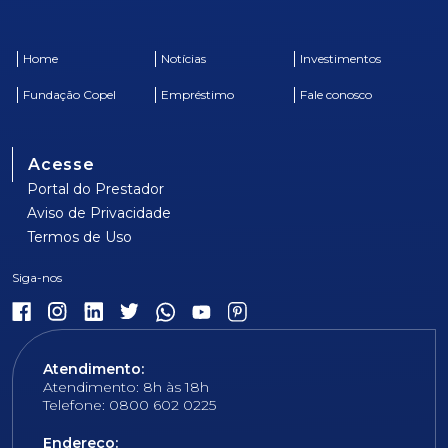
Home
Notícias
Investimentos
Fundação Copel
Empréstimo
Fale conosco
Acesse
Portal do Prestador
Aviso de Privacidade
Termos de Uso
Atendimento:
Atendimento: 8h às 18h
Telefone: 0800 602 0225
Endereço: