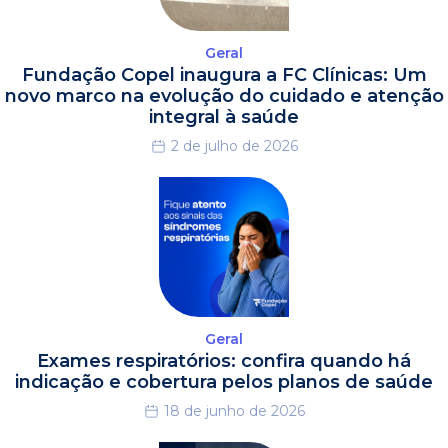
Geral
Fundação Copel inaugura a FC Clínicas: Um
novo marco na evolução do cuidado e atenção
integral à saúde
2 de julho de 2026
Geral
Exames respiratórios: confira quando há
indicação e cobertura pelos planos de saúde
18 de junho de 2026