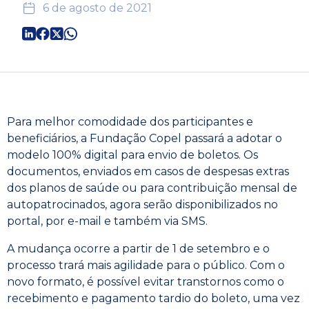
6 de agosto de 2021
Para melhor comodidade dos participantes e
beneficiários, a Fundação Copel passará a adotar o
modelo 100% digital para envio de boletos. Os
documentos, enviados em casos de despesas extras
dos planos de saúde ou para contribuição mensal de
autopatrocinados, agora serão disponibilizados no
portal, por e-mail e também via SMS.
A mudança ocorre a partir de 1 de setembro e o
processo trará mais agilidade para o público. Com o
novo formato, é possível evitar transtornos como o
recebimento e pagamento tardio do boleto, uma vez