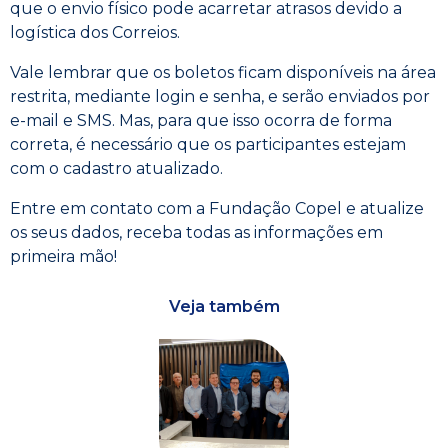
que o envio físico pode acarretar atrasos devido a
logística dos Correios.
Vale lembrar que os boletos ficam disponíveis na área
restrita, mediante login e senha, e serão enviados por
e-mail e SMS. Mas, para que isso ocorra de forma
correta, é necessário que os participantes estejam
com o cadastro atualizado.
Entre em contato com a Fundação Copel e atualize
os seus dados, receba todas as informações em
primeira mão!
Veja também