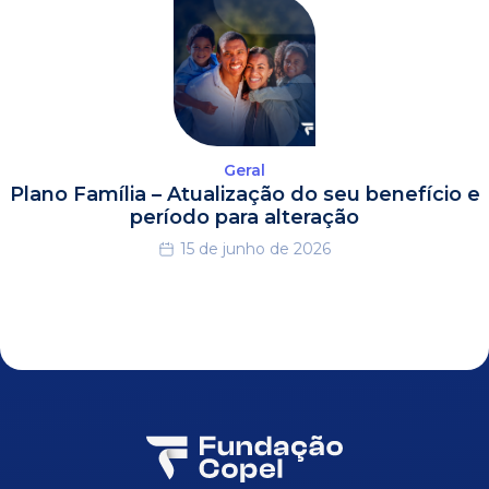
Geral
Plano Família – Atualização do seu benefício e
período para alteração
15 de junho de 2026