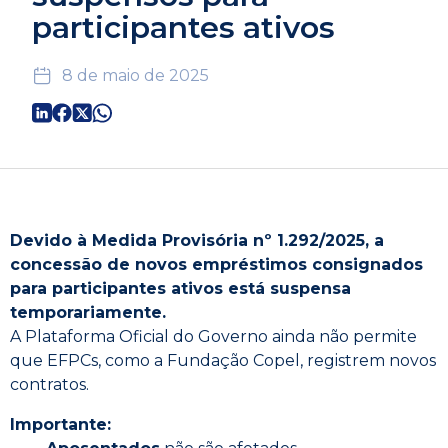
participantes ativos
8 de maio de 2025
Devido à Medida Provisória nº 1.292/2025, a
concessão de novos empréstimos consignados
para participantes ativos está suspensa
temporariamente.
A Plataforma Oficial do Governo ainda não permite
que EFPCs, como a Fundação Copel, registrem novos
contratos.
Importante: