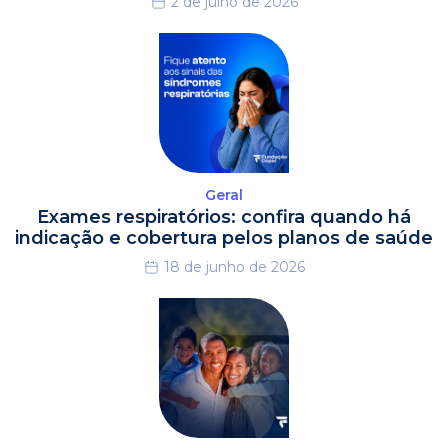
2 de julho de 2026
Geral
Exames respiratórios: confira quando há
indicação e cobertura pelos planos de saúde
18 de junho de 2026