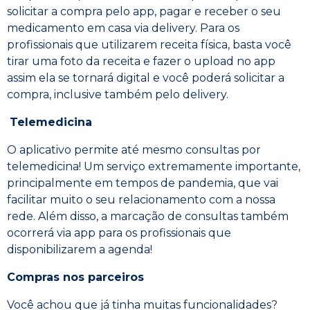
solicitar a compra pelo app, pagar e receber o seu
medicamento em casa via delivery. Para os
profissionais que utilizarem receita física, basta você
tirar uma foto da receita e fazer o upload no app
assim ela se tornará digital e você poderá solicitar a
compra, inclusive também pelo delivery.
Telemedicina
O aplicativo permite até mesmo consultas por
telemedicina! Um serviço extremamente importante,
principalmente em tempos de pandemia, que vai
facilitar muito o seu relacionamento com a nossa
rede. Além disso, a marcação de consultas também
ocorrerá via app para os profissionais que
disponibilizarem a agenda!
Compras nos parceiros
Você achou que já tinha muitas funcionalidades?