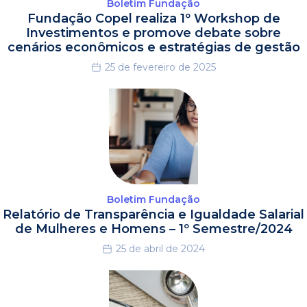
Boletim Fundação
Fundação Copel realiza 1º Workshop de
Investimentos e promove debate sobre
cenários econômicos e estratégias de gestão
25 de fevereiro de 2025
Boletim Fundação
Relatório de Transparência e Igualdade Salarial
de Mulheres e Homens – 1º Semestre/2024
25 de abril de 2024