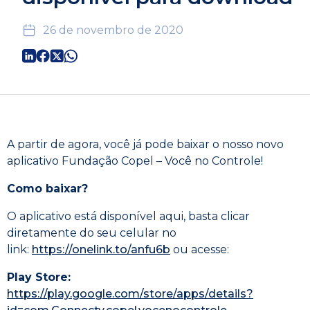
26 de novembro de 2020
A partir de agora, você já pode baixar o nosso novo
aplicativo Fundação Copel – Você no Controle!
Como baixar?
O aplicativo está disponível aqui, basta clicar
diretamente do seu celular no
link:
https://onelink.to/anfu6b
ou acesse:
Play Store:
https://play.google.com/store/apps/details?