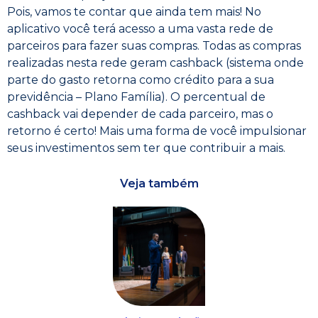
Pois, vamos te contar que ainda tem mais! No
aplicativo você terá acesso a uma vasta rede de
parceiros para fazer suas compras. Todas as compras
realizadas nesta rede geram cashback (sistema onde
parte do gasto retorna como crédito para a sua
previdência – Plano Família). O percentual de
cashback vai depender de cada parceiro, mas o
retorno é certo! Mais uma forma de você impulsionar
seus investimentos sem ter que contribuir a mais.
Veja também