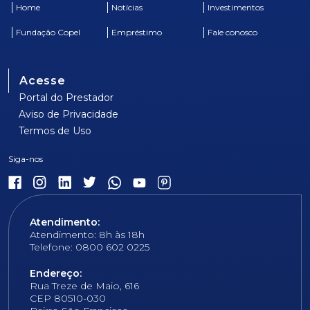
Home
Notícias
Investimentos
Fundação Copel
Empréstimo
Fale conosco
Acesse
Portal do Prestador
Aviso de Privacidade
Termos de Uso
Atendimento:
Atendimento: 8h às 18h
Telefone: 0800 602 0225
Endereço:
Rua Treze de Maio, 616
CEP 80510-030