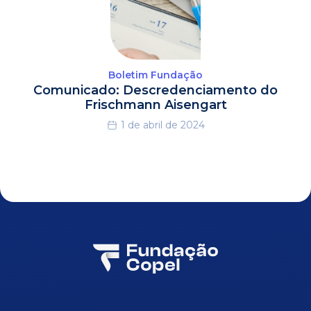
Boletim Fundação
Comunicado: Descredenciamento do
Frischmann Aisengart
1 de abril de 2024