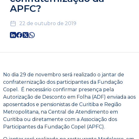
APFC?
22 de outubro de 2019
No dia 29 de novembro será realizado o jantar de
confraternização dos participantes da Fundação
Copel. É necessário confirmar presença pela
Autorização de Desconto em Folha (ADF) enviada aos
aposentados e pensionistas de Curitiba e Região
Metropolitana, na Central de Atendimento em
Curitiba ou diretamente com a Associação dos
Participantes da Fundação Copel (APFC).