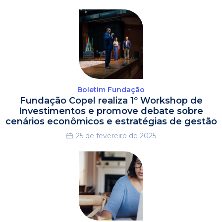
Boletim Fundação
Fundação Copel realiza 1º Workshop de
Investimentos e promove debate sobre
cenários econômicos e estratégias de gestão
25 de fevereiro de 2025