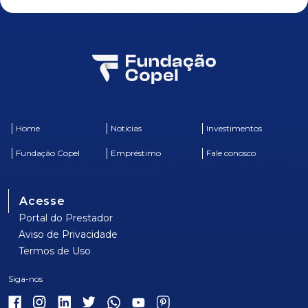
Home
Notícias
Investimentos
Fundação Copel
Empréstimo
Fale conosco
Acesse
Portal do Prestador
Aviso de Privacidade
Termos de Uso