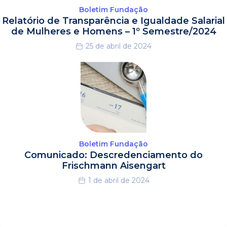
Boletim Fundação
Relatório de Transparência e Igualdade Salarial
de Mulheres e Homens – 1º Semestre/2024
25 de abril de 2024
Boletim Fundação
Comunicado: Descredenciamento do
Frischmann Aisengart
1 de abril de 2024