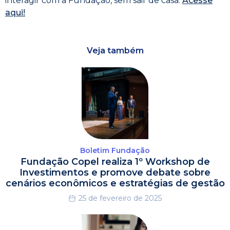
interagir com a Fundação, sem sair de casa.
Acesse
aqui!
Veja também
Boletim Fundação
Fundação Copel realiza 1º Workshop de
Investimentos e promove debate sobre
cenários econômicos e estratégias de gestão
25 de fevereiro de 2025