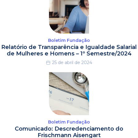
Boletim Fundação
Relatório de Transparência e Igualdade Salarial
de Mulheres e Homens – 1º Semestre/2024
25 de abril de 2024
Boletim Fundação
Comunicado: Descredenciamento do
Frischmann Aisengart