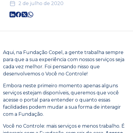
2 de julho de 2020
Aqui, na Fundação Copel, a gente trabalha sempre
para que a sua experiência com nossos serviços seja
cada vez melhor. Foi pensando nisso que
desenvolvemos o Você no Controle!
Embora neste primeiro momento apenas alguns
serviços estejam disponíveis, queremos que você
acesse o portal para entender o quanto essas
facilidades podem mudar a sua forma de interagir
com a Fundação.
Você no Controle: mais serviços e menos trabalho. É