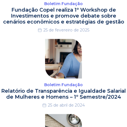
Boletim Fundação
Fundação Copel realiza 1º Workshop de
Investimentos e promove debate sobre
cenários econômicos e estratégias de gestão
25 de fevereiro de 2025
Boletim Fundação
Relatório de Transparência e Igualdade Salarial
de Mulheres e Homens – 1º Semestre/2024
25 de abril de 2024