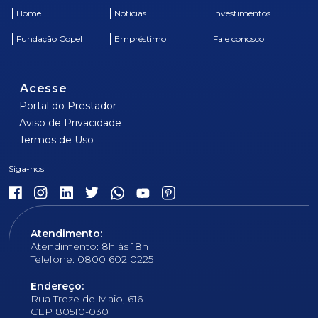
Home
Notícias
Investimentos
Fundação Copel
Empréstimo
Fale conosco
Acesse
Portal do Prestador
Aviso de Privacidade
Termos de Uso
Atendimento:
Atendimento: 8h às 18h
Telefone: 0800 602 0225
Endereço:
Rua Treze de Maio, 616
CEP 80510-030