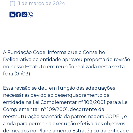
1 de março de 2024
A Fundação Copel informa que o Conselho
Deliberativo da entidade aprovou proposta de revisão
no nosso Estatuto em reunião realizada nesta sexta-
feira (01/03).
Essa revisão se deu em função das adequações
necessárias devido ao desenquadramento da
entidade na Lei Complementar nº 108/2001 para a Lei
Complementar nº 109/2001, decorrente da
reestruturação societária da patrocinadora COPEL, e
ainda para permitir a execução efetiva dos objetivos
delineados no Planejamento Estratégico da entidade.