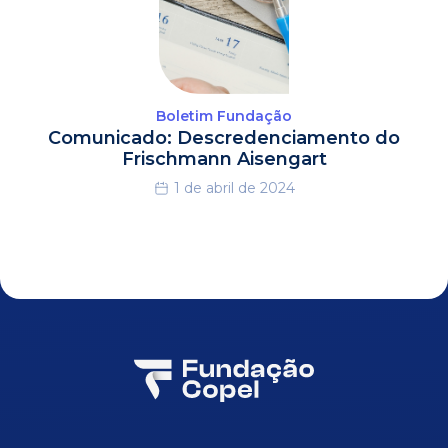
Boletim Fundação
Comunicado: Descredenciamento do
Frischmann Aisengart
1 de abril de 2024