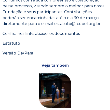
Contamos com a sua compreensão e colaboração
nesse processo, visando sempre o melhor para nossa
Fundação e seus participantes. Contribuições
poderão ser encaminhadas até o dia 30 de março
diretamente para o e-mail estatuto@fcopel.org.br
Confira nos links abaixo, os documentos:
Estatuto
Versão De/Para
Veja também