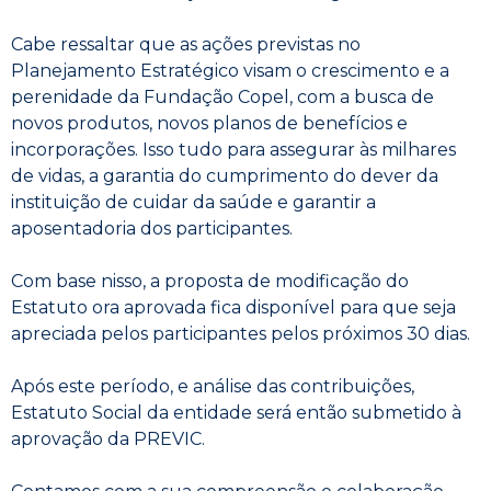
Cabe ressaltar que as ações previstas no
Planejamento Estratégico visam o crescimento e a
perenidade da Fundação Copel, com a busca de
novos produtos, novos planos de benefícios e
incorporações. Isso tudo para assegurar às milhares
de vidas, a garantia do cumprimento do dever da
instituição de cuidar da saúde e garantir a
aposentadoria dos participantes.
Com base nisso, a proposta de modificação do
Estatuto ora aprovada fica disponível para que seja
apreciada pelos participantes pelos próximos 30 dias.
Após este período, e análise das contribuições,
Estatuto Social da entidade será então submetido à
aprovação da PREVIC.