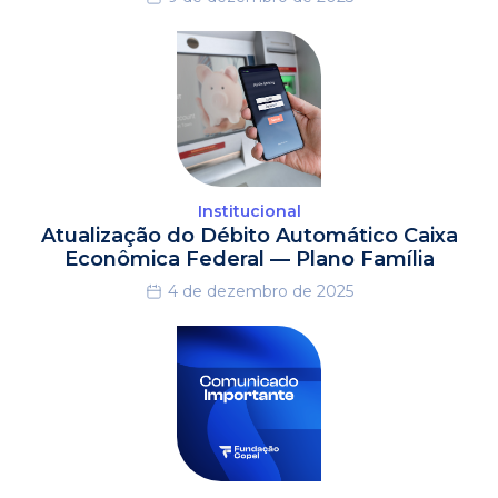
Institucional
Atualização do Débito Automático Caixa
Econômica Federal — Plano Família
4 de dezembro de 2025