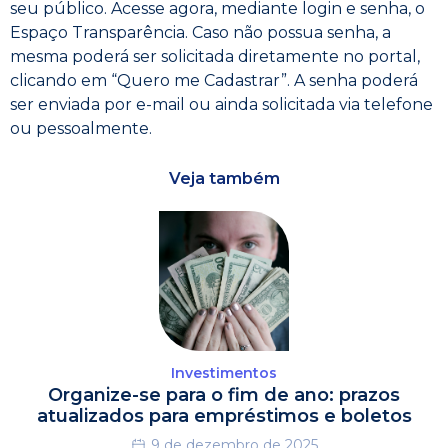
seu público. Acesse agora, mediante login e senha, o
Espaço Transparência. Caso não possua senha, a
mesma poderá ser solicitada diretamente no portal,
clicando em “Quero me Cadastrar”. A senha poderá
ser enviada por e-mail ou ainda solicitada via telefone
ou pessoalmente.
Veja também
Investimentos
Organize-se para o fim de ano: prazos
atualizados para empréstimos e boletos
9 de dezembro de 2025