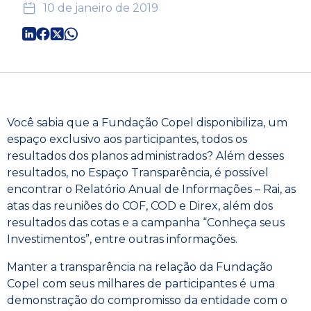
10 de janeiro de 2019
Você sabia que a Fundação Copel disponibiliza, um
espaço exclusivo aos participantes, todos os
resultados dos planos administrados? Além desses
resultados, no Espaço Transparência, é possível
encontrar o Relatório Anual de Informações – Rai, as
atas das reuniões do COF, COD e Direx, além dos
resultados das cotas e a campanha “Conheça seus
Investimentos”, entre outras informações.
Manter a transparência na relação da Fundação
Copel com seus milhares de participantes é uma
demonstração do compromisso da entidade com o