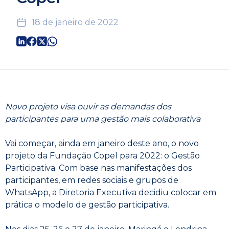
18 de janeiro de 2022
Novo projeto visa ouvir as demandas dos
participantes para uma gestão mais colaborativa
Vai começar, ainda em janeiro deste ano, o novo
projeto da Fundação Copel para 2022: o Gestão
Participativa. Com base nas manifestações dos
participantes, em redes sociais e grupos de
WhatsApp, a Diretoria Executiva decidiu colocar em
prática o modelo de gestão participativa.