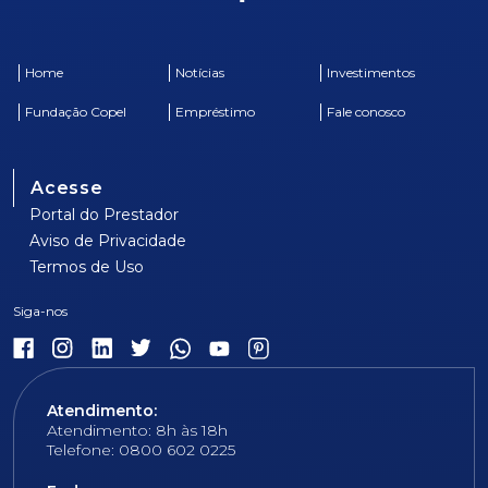
Home
Notícias
Investimentos
Fundação Copel
Empréstimo
Fale conosco
Acesse
Portal do Prestador
Aviso de Privacidade
Termos de Uso
Atendimento:
Atendimento: 8h às 18h
Telefone: 0800 602 0225