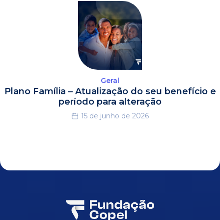
Geral
Plano Família – Atualização do seu benefício e
período para alteração
15 de junho de 2026