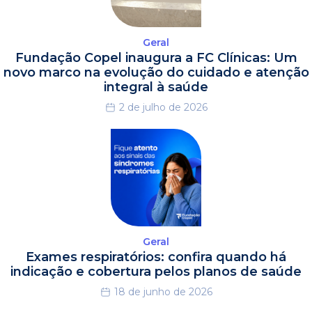
Geral
Fundação Copel inaugura a FC Clínicas: Um
novo marco na evolução do cuidado e atenção
integral à saúde
2 de julho de 2026
Geral
Exames respiratórios: confira quando há
indicação e cobertura pelos planos de saúde
18 de junho de 2026