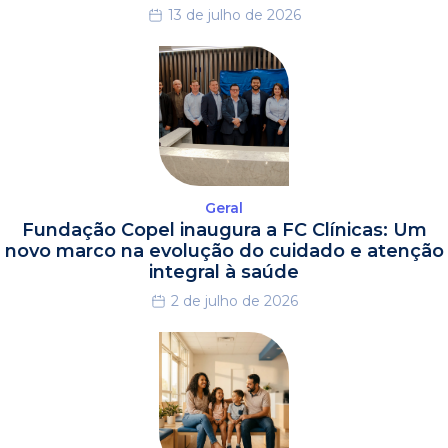
13 de julho de 2026
Geral
Fundação Copel inaugura a FC Clínicas: Um
novo marco na evolução do cuidado e atenção
integral à saúde
2 de julho de 2026