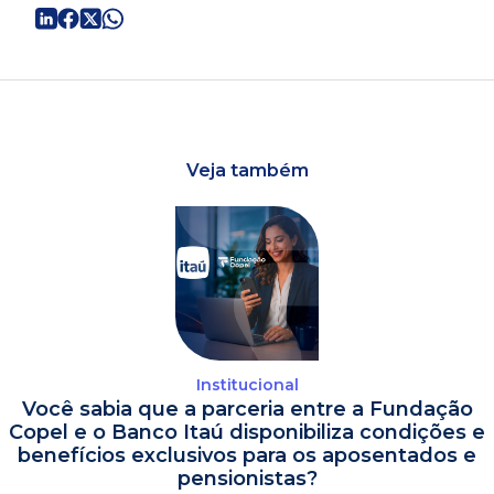
Veja também
Institucional
Você sabia que a parceria entre a Fundação
Copel e o Banco Itaú disponibiliza condições e
benefícios exclusivos para os aposentados e
pensionistas?