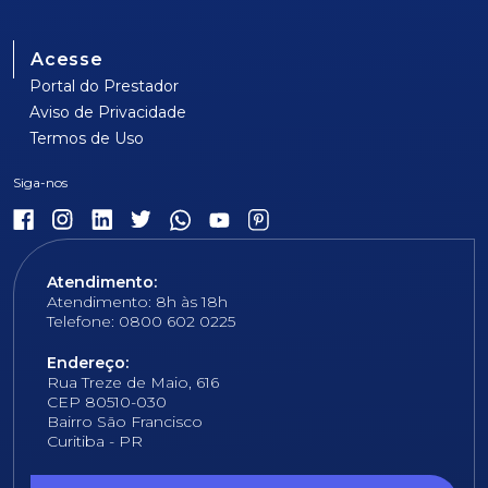
Acesse
Portal do Prestador
Aviso de Privacidade
Termos de Uso
Atendimento:
Atendimento: 8h às 18h
Telefone: 0800 602 0225
Endereço:
Rua Treze de Maio, 616
CEP 80510-030
Bairro São Francisco
Curitiba - PR
E-mail: