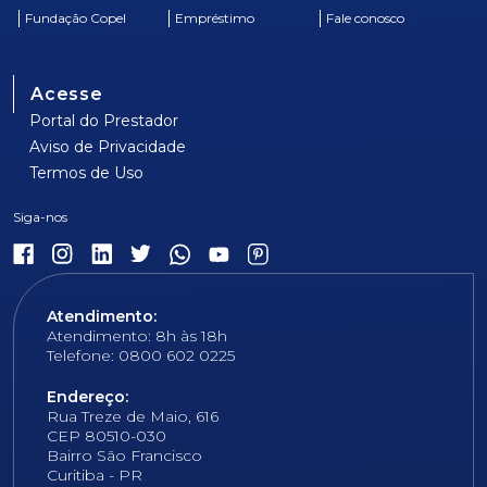
Fundação Copel
Empréstimo
Fale conosco
Acesse
Portal do Prestador
Aviso de Privacidade
Termos de Uso
Atendimento:
Atendimento: 8h às 18h
Telefone: 0800 602 0225
Endereço:
Rua Treze de Maio, 616
CEP 80510-030
Bairro São Francisco
Curitiba - PR