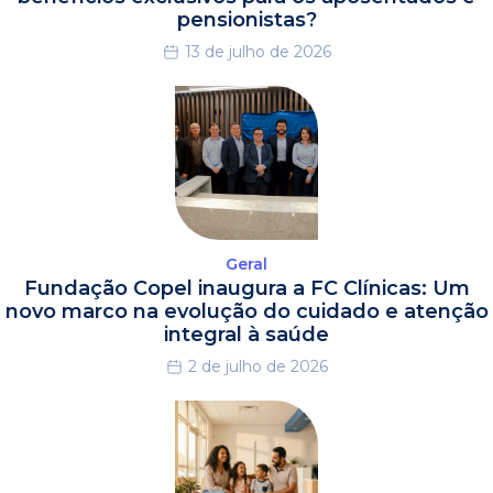
pensionistas?
13 de julho de 2026
Geral
Fundação Copel inaugura a FC Clínicas: Um
novo marco na evolução do cuidado e atenção
integral à saúde
2 de julho de 2026