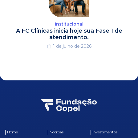
Institucional
A FC Clínicas inicia hoje sua Fase 1 de
atendimento.
1 de julho de 2026
Home
Notícias
Investimentos