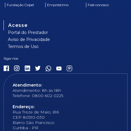
Fundação Copel
Empréstimo
Fale conosco
Acesse
Portal do Prestador
Aviso de Privacidade
Termos de Uso
Atendimento:
Atendimento: 8h às 18h
Telefone: 0800 602 0225
Endereço:
Rua Treze de Maio, 616
CEP 80510-030
Bairro São Francisco
Curitiba - PR