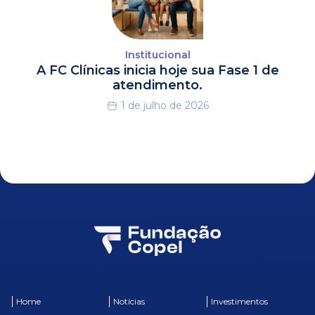
Institucional
A FC Clínicas inicia hoje sua Fase 1 de
atendimento.
1 de julho de 2026
Home
Notícias
Investimentos