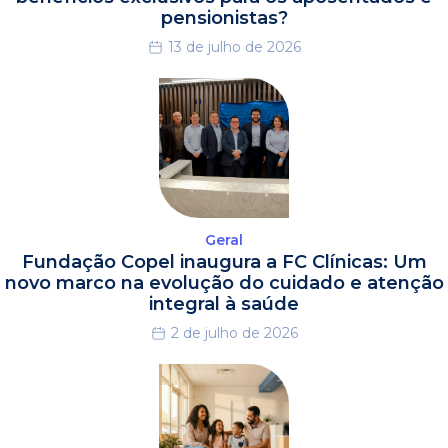
pensionistas?
13 de julho de 2026
Geral
Fundação Copel inaugura a FC Clínicas: Um
novo marco na evolução do cuidado e atenção
integral à saúde
2 de julho de 2026