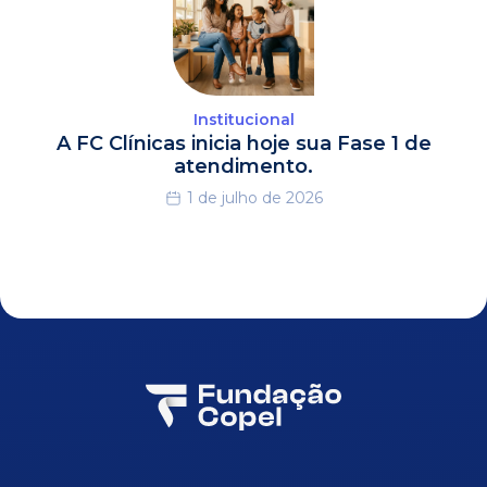
Institucional
A FC Clínicas inicia hoje sua Fase 1 de
atendimento.
1 de julho de 2026