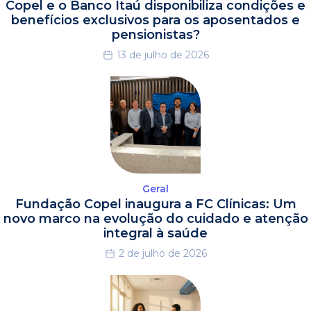
Copel e o Banco Itaú disponibiliza condições e
benefícios exclusivos para os aposentados e
pensionistas?
13 de julho de 2026
Geral
Fundação Copel inaugura a FC Clínicas: Um
novo marco na evolução do cuidado e atenção
integral à saúde
2 de julho de 2026