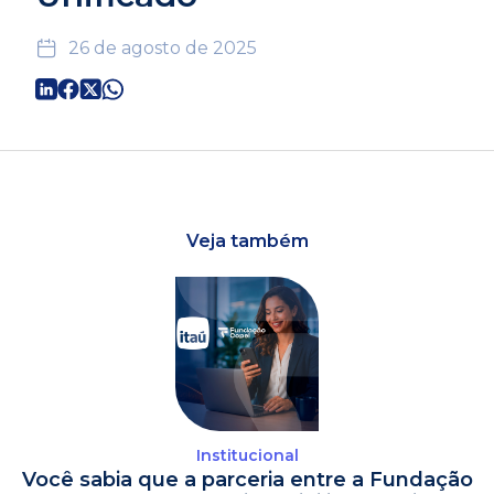
26 de agosto de 2025
Veja também
Institucional
Você sabia que a parceria entre a Fundação