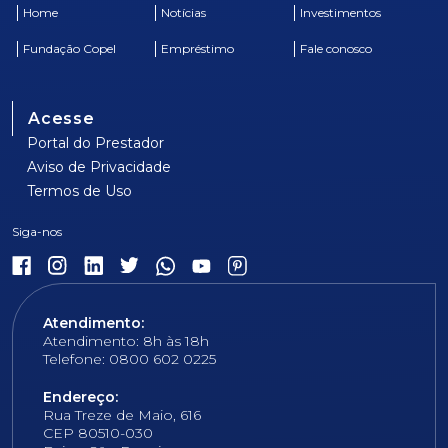
Home
Notícias
Investimentos
Fundação Copel
Empréstimo
Fale conosco
Acesse
Portal do Prestador
Aviso de Privacidade
Termos de Uso
Atendimento:
Atendimento: 8h às 18h
Telefone: 0800 602 0225
Endereço:
Rua Treze de Maio, 616
CEP 80510-030