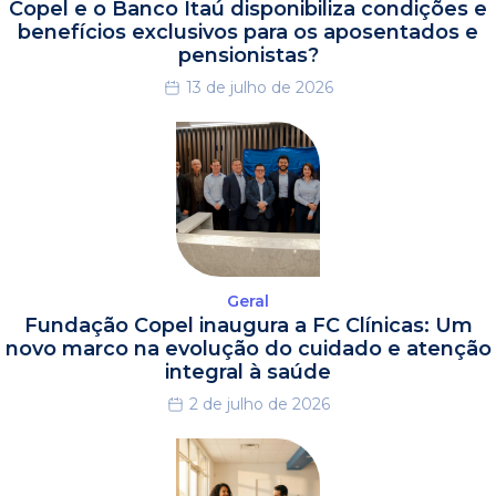
Copel e o Banco Itaú disponibiliza condições e
benefícios exclusivos para os aposentados e
pensionistas?
13 de julho de 2026
Geral
Fundação Copel inaugura a FC Clínicas: Um
novo marco na evolução do cuidado e atenção
integral à saúde
2 de julho de 2026