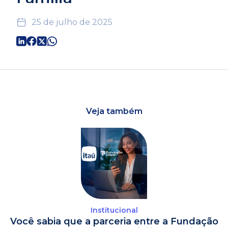
25 de julho de 2025
Veja também
Institucional
Você sabia que a parceria entre a Fundação