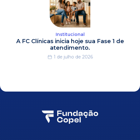
Institucional
A FC Clínicas inicia hoje sua Fase 1 de
atendimento.
1 de julho de 2026