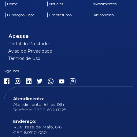
Home
Notícias
Investimentos
Fundação Copel
Empréstimo
Fale conosco
Acesse
Portal do Prestador
Aviso de Privacidade
Termos de Uso
Atendimento:
Atendimento: 8h às 18h
Telefone: 0800 602 0225
Endereço:
Rua Treze de Maio, 616
CEP 80510-030