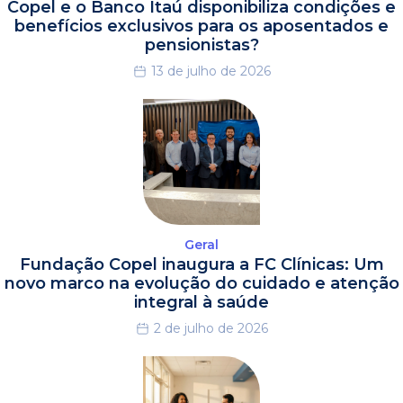
Copel e o Banco Itaú disponibiliza condições e
benefícios exclusivos para os aposentados e
pensionistas?
13 de julho de 2026
Geral
Fundação Copel inaugura a FC Clínicas: Um
novo marco na evolução do cuidado e atenção
integral à saúde
2 de julho de 2026