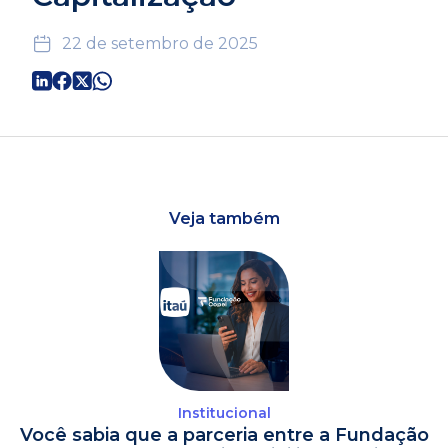
22 de setembro de 2025
Veja também
Institucional
Você sabia que a parceria entre a Fundação