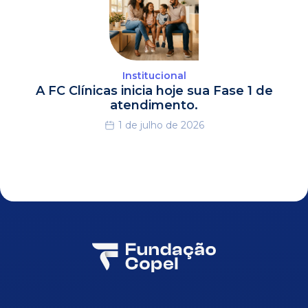
Institucional
A FC Clínicas inicia hoje sua Fase 1 de
atendimento.
1 de julho de 2026