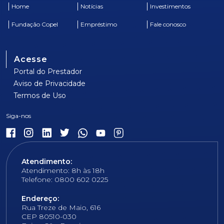
Home
Notícias
Investimentos
Fundação Copel
Empréstimo
Fale conosco
Acesse
Portal do Prestador
Aviso de Privacidade
Termos de Uso
Atendimento:
Atendimento: 8h às 18h
Telefone: 0800 602 0225
Endereço:
Rua Treze de Maio, 616
CEP 80510-030