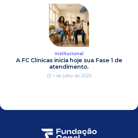
Institucional
A FC Clínicas inicia hoje sua Fase 1 de
atendimento.
1 de julho de 2026