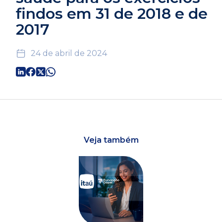
findos em 31 de 2018 e de
2017
24 de abril de 2024
Veja também