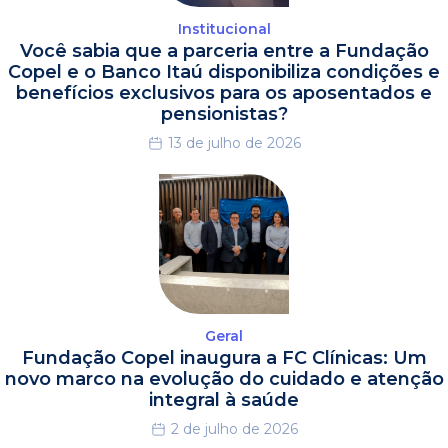
Institucional
Você sabia que a parceria entre a Fundação
Copel e o Banco Itaú disponibiliza condições e
benefícios exclusivos para os aposentados e
pensionistas?
13 de julho de 2026
Geral
Fundação Copel inaugura a FC Clínicas: Um
novo marco na evolução do cuidado e atenção
integral à saúde
2 de julho de 2026