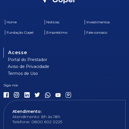
Home
Notícias
Investimentos
Fundação Copel
Empréstimo
Fale conosco
Acesse
Portal do Prestador
Aviso de Privacidade
Termos de Uso
Atendimento:
Atendimento: 8h às 18h
Telefone: 0800 602 0225