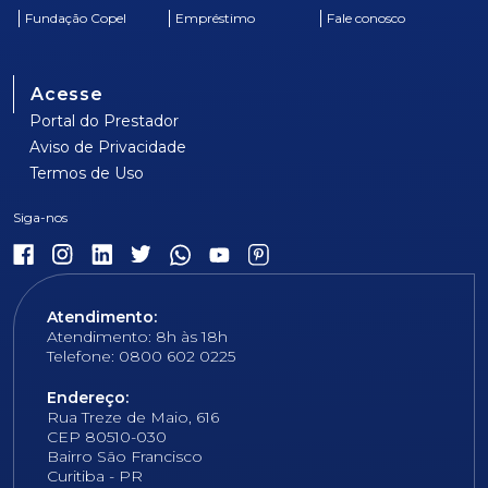
Fundação Copel
Empréstimo
Fale conosco
Acesse
Portal do Prestador
Aviso de Privacidade
Termos de Uso
Atendimento:
Atendimento: 8h às 18h
Telefone: 0800 602 0225
Endereço:
Rua Treze de Maio, 616
CEP 80510-030
Bairro São Francisco
Curitiba - PR