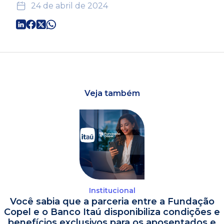
24 de abril de 2024
Veja também
Institucional
Você sabia que a parceria entre a Fundação
Copel e o Banco Itaú disponibiliza condições e
benefícios exclusivos para os aposentados e