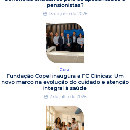
pensionistas?
13 de julho de 2026
Geral
Fundação Copel inaugura a FC Clínicas: Um
novo marco na evolução do cuidado e atenção
integral à saúde
2 de julho de 2026