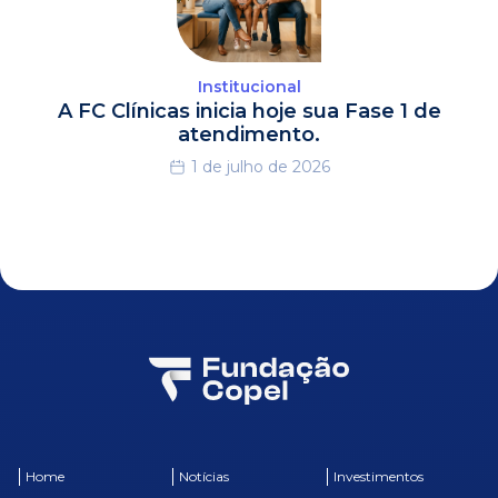
Institucional
A FC Clínicas inicia hoje sua Fase 1 de
atendimento.
1 de julho de 2026
Home
Notícias
Investimentos