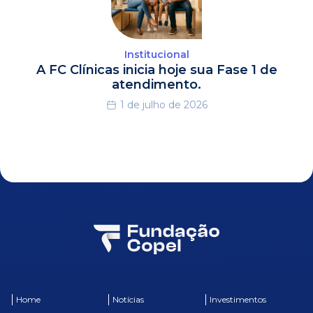
Institucional
A FC Clínicas inicia hoje sua Fase 1 de
atendimento.
1 de julho de 2026
Home
Notícias
Investimentos