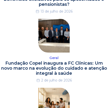
pensionistas?
13 de julho de 2026
Geral
Fundação Copel inaugura a FC Clínicas: Um
novo marco na evolução do cuidado e atenção
integral à saúde
2 de julho de 2026