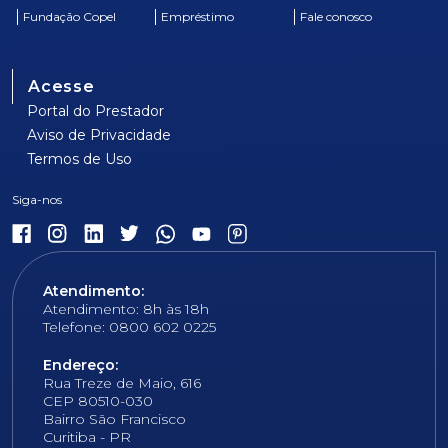
Fundação Copel
Empréstimo
Fale conosco
Acesse
Portal do Prestador
Aviso de Privacidade
Termos de Uso
Atendimento:
Atendimento: 8h às 18h
Telefone: 0800 602 0225
Endereço:
Rua Treze de Maio, 616
CEP 80510-030
Bairro São Francisco
Curitiba - PR