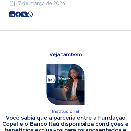
7 de março de 2024
Veja também
Institucional
Você sabia que a parceria entre a Fundação
Copel e o Banco Itaú disponibiliza condições e
benefícios exclusivos para os aposentados e