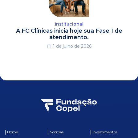
Institucional
A FC Clínicas inicia hoje sua Fase 1 de
atendimento.
1 de julho de 2026
Home
Notícias
Investimentos