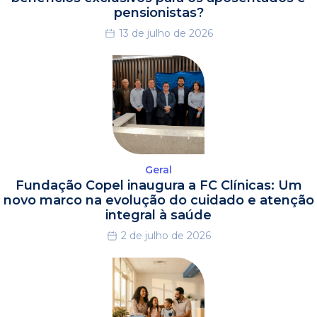
pensionistas?
13 de julho de 2026
Geral
Fundação Copel inaugura a FC Clínicas: Um
novo marco na evolução do cuidado e atenção
integral à saúde
2 de julho de 2026