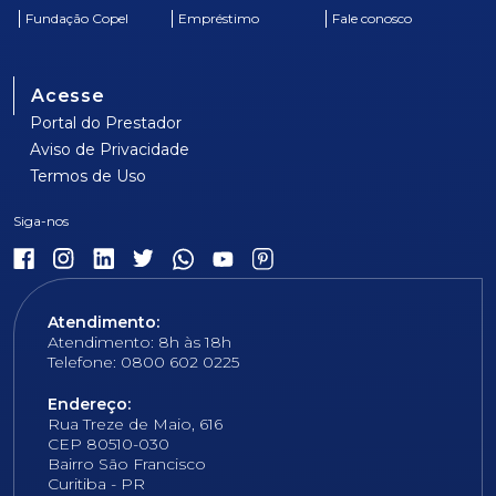
Fundação Copel
Empréstimo
Fale conosco
Acesse
Portal do Prestador
Aviso de Privacidade
Termos de Uso
Atendimento:
Atendimento: 8h às 18h
Telefone: 0800 602 0225
Endereço:
Rua Treze de Maio, 616
CEP 80510-030
Bairro São Francisco
Curitiba - PR