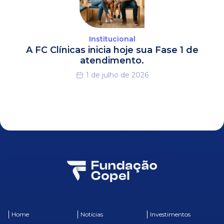
Institucional
A FC Clínicas inicia hoje sua Fase 1 de
atendimento.
1 de julho de 2026
Home
Notícias
Investimentos