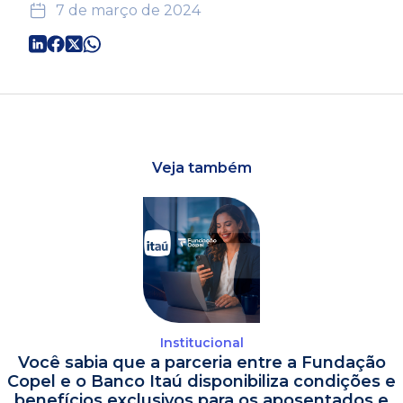
7 de março de 2024
Veja também
Institucional
Você sabia que a parceria entre a Fundação
Copel e o Banco Itaú disponibiliza condições e
benefícios exclusivos para os aposentados e