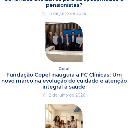
pensionistas?
13 de julho de 2026
Geral
Fundação Copel inaugura a FC Clínicas: Um
novo marco na evolução do cuidado e atenção
integral à saúde
2 de julho de 2026