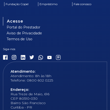
Fundação Copel
Empréstimo
Fale conosco
Acesse
Portal do Prestador
Aviso de Privacidade
Termos de Uso
Atendimento:
Atendimento: 8h às 18h
Telefone: 0800 602 0225
Endereço:
Rua Treze de Maio, 616
CEP 80510-030
Bairro São Francisco
Curitiba - PR