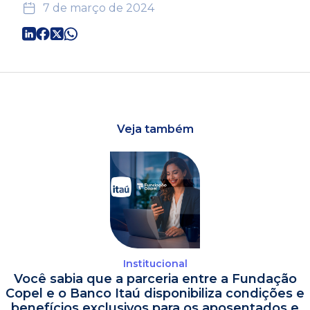
7 de março de 2024
Veja também
Institucional
Você sabia que a parceria entre a Fundação
Copel e o Banco Itaú disponibiliza condições e
benefícios exclusivos para os aposentados e