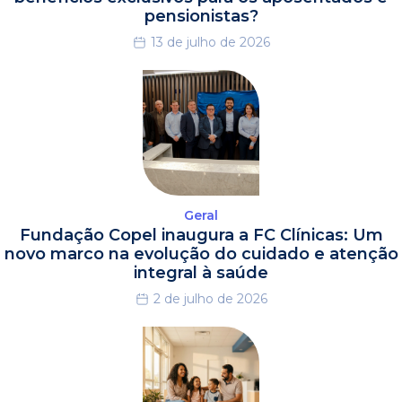
pensionistas?
13 de julho de 2026
Geral
Fundação Copel inaugura a FC Clínicas: Um
novo marco na evolução do cuidado e atenção
integral à saúde
2 de julho de 2026