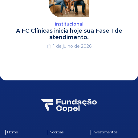
Institucional
A FC Clínicas inicia hoje sua Fase 1 de
atendimento.
1 de julho de 2026
Home
Notícias
Investimentos