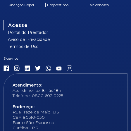
Fundação Copel
Empréstimo
Fale conosco
Acesse
Portal do Prestador
Aviso de Privacidade
Termos de Uso
Atendimento:
Atendimento: 8h às 18h
Telefone: 0800 602 0225
Endereço:
Rua Treze de Maio, 616
CEP 80510-030
Bairro São Francisco
Curitiba - PR