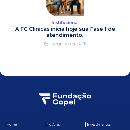
Institucional
A FC Clínicas inicia hoje sua Fase 1 de
atendimento.
1 de julho de 2026
Home
Notícias
Investimentos