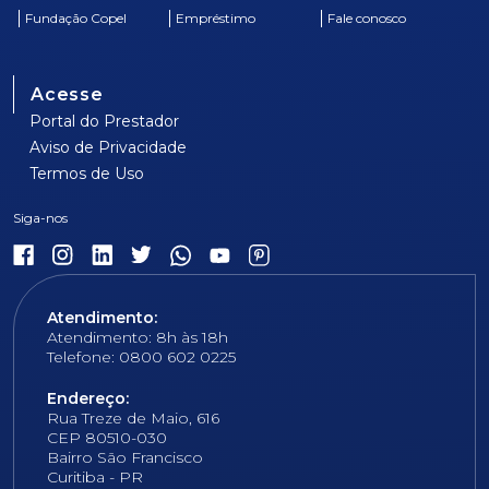
Fundação Copel
Empréstimo
Fale conosco
Acesse
Portal do Prestador
Aviso de Privacidade
Termos de Uso
Atendimento:
Atendimento: 8h às 18h
Telefone: 0800 602 0225
Endereço:
Rua Treze de Maio, 616
CEP 80510-030
Bairro São Francisco
Curitiba - PR