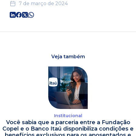
7 de março de 2024
Veja também
Institucional
Você sabia que a parceria entre a Fundação
Copel e o Banco Itaú disponibiliza condições e
benefícios exclusivos para os aposentados e