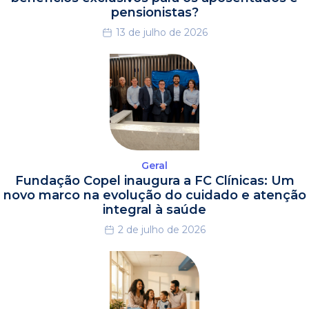
pensionistas?
13 de julho de 2026
Geral
Fundação Copel inaugura a FC Clínicas: Um
novo marco na evolução do cuidado e atenção
integral à saúde
2 de julho de 2026