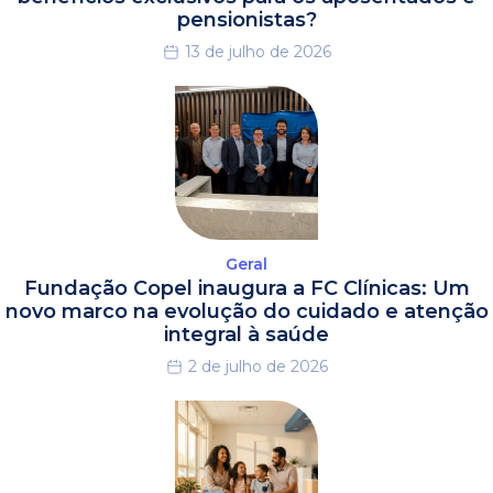
pensionistas?
13 de julho de 2026
Geral
Fundação Copel inaugura a FC Clínicas: Um
novo marco na evolução do cuidado e atenção
integral à saúde
2 de julho de 2026