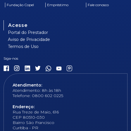
Fundação Copel
Empréstimo
Fale conosco
Acesse
Portal do Prestador
Aviso de Privacidade
Termos de Uso
Atendimento:
Atendimento: 8h às 18h
Telefone: 0800 602 0225
Endereço:
Rua Treze de Maio, 616
CEP 80510-030
Bairro São Francisco
Curitiba - PR