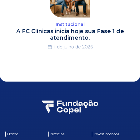
Institucional
A FC Clínicas inicia hoje sua Fase 1 de
atendimento.
1 de julho de 2026
Home
Notícias
Investimentos