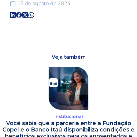
15 de agosto de 2024
Veja também
Institucional
Você sabia que a parceria entre a Fundação
Copel e o Banco Itaú disponibiliza condições e
benefícios exclusivos para os aposentados e