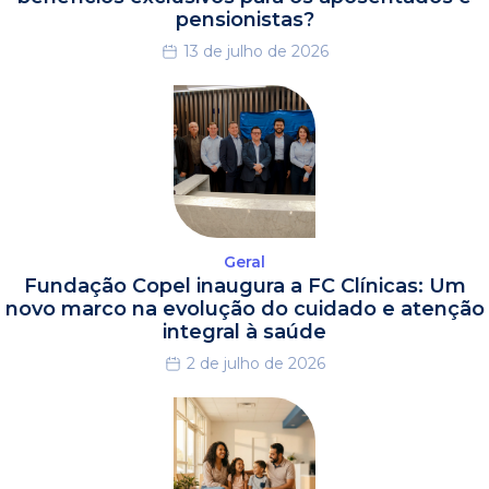
pensionistas?
13 de julho de 2026
Geral
Fundação Copel inaugura a FC Clínicas: Um
novo marco na evolução do cuidado e atenção
integral à saúde
2 de julho de 2026