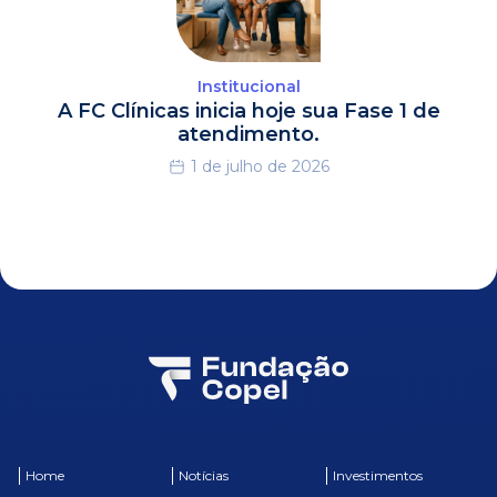
Institucional
A FC Clínicas inicia hoje sua Fase 1 de
atendimento.
1 de julho de 2026
Home
Notícias
Investimentos