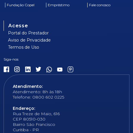
Fundação Copel
Empréstimo
Fale conosco
Acesse
Portal do Prestador
Aviso de Privacidade
Termos de Uso
Atendimento:
Atendimento: 8h às 18h
Telefone: 0800 602 0225
Endereço:
Rua Treze de Maio, 616
CEP 80510-030
Bairro São Francisco
Curitiba - PR