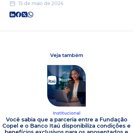
15 de maio de 2026
Veja também
Institucional
Você sabia que a parceria entre a Fundação
Copel e o Banco Itaú disponibiliza condições e
benefícios exclusivos para os aposentados e