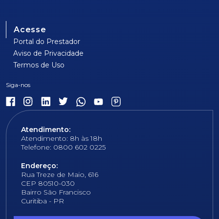
Acesse
Portal do Prestador
Aviso de Privacidade
Termos de Uso
Atendimento:
Atendimento: 8h às 18h
Telefone: 0800 602 0225
Endereço:
Rua Treze de Maio, 616
CEP 80510-030
Bairro São Francisco
Curitiba - PR