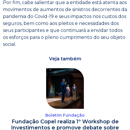
Por fim, cabe salientar que a entidade está atenta aos
movimentos de aumentos de sinistros decorrentes da
pandemia do Covid-19 e seus impactos nos custos dos
seguros, bem como aos pleitos e necessidades dos
seus participantes e que continuará a envidar todos
os esforços para o pleno cumprimento do seu objeto
social.
Veja também
Boletim Fundação
Fundação Copel realiza 1º Workshop de
Investimentos e promove debate sobre