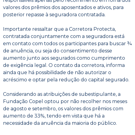
responsáveis apenas pelo recolhimento em folha dos
valores dos prêmios dos aposentados e ativos, para
posterior repasse à seguradora contratada.
Importante ressaltar que a Corretora Protecta,
contratada conjuntamente com a seguradora está
em contato com todos os participantes para buscar ¾
de anuência, ou seja do consentimento desse
aumento junto aos segurados como cumprimento
de exigência legal. O contato da corretora, informa
ainda que há possibilidade de não autorizar o
acréscimo e optar pela redução do capital segurado.
Considerando as atribuições de subestipulante, a
Fundação Copel optou por não recolher nos meses
de agosto e setembro, os valores dos prêmios com
aumento de 33%, tendo em vista que há a
necessidade da anuência da maioria do público.