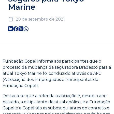
Marine
29 de setembro de 2021
Fundação Copel informa aos participantes que o
processo da mudança da seguradora Bradesco para a
atual Tokyo Marine foi conduzido através da AFC
(Associação dos Empregados e Participantes da
Fundação Copel).
Destaca-se que a referida associação é, desde o ano
passado, a estipulante da atual apólice, e a Fundação
Copel e a Copel são as subestipulantes do contrato e