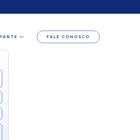
IPANTE
FALE CONOSCO