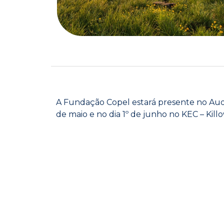
A Fundação Copel estará presente no Audit
de maio e no dia 1º de junho no KEC – Kill