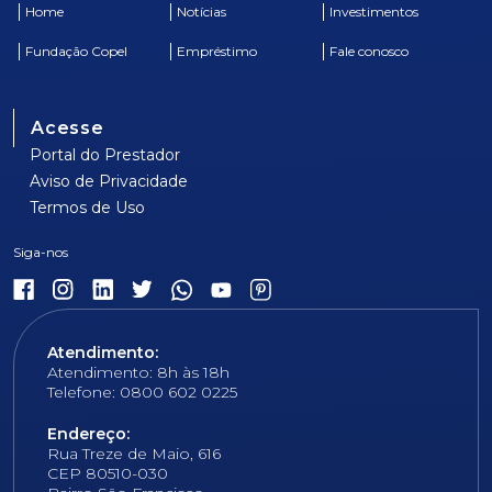
Home
Notícias
Investimentos
Fundação Copel
Empréstimo
Fale conosco
Acesse
Portal do Prestador
Aviso de Privacidade
Termos de Uso
Atendimento:
Atendimento: 8h às 18h
Telefone: 0800 602 0225
Endereço:
Rua Treze de Maio, 616
CEP 80510-030