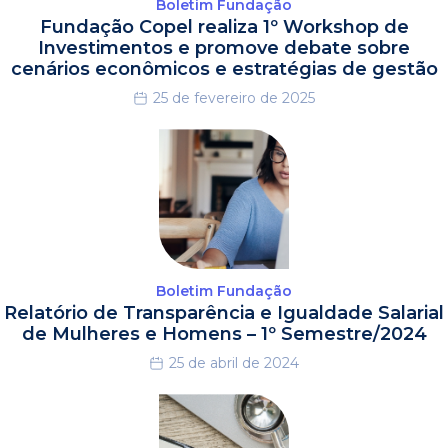
Boletim Fundação
Fundação Copel realiza 1º Workshop de
Investimentos e promove debate sobre
cenários econômicos e estratégias de gestão
25 de fevereiro de 2025
Boletim Fundação
Relatório de Transparência e Igualdade Salarial
de Mulheres e Homens – 1º Semestre/2024
25 de abril de 2024