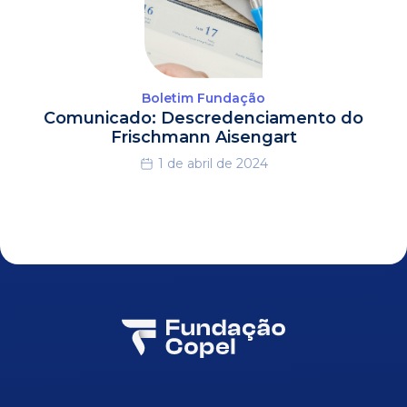
Boletim Fundação
Comunicado: Descredenciamento do
Frischmann Aisengart
1 de abril de 2024