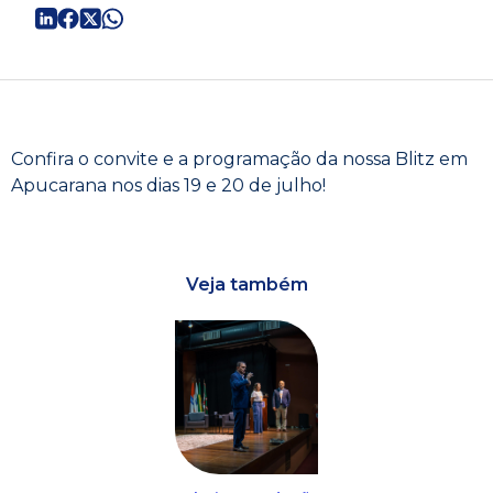
Confira o convite e a programação da nossa Blitz em
Apucarana nos dias 19 e 20 de julho!
Veja também