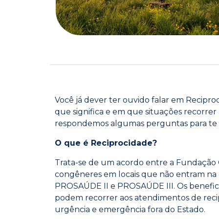
Você já dever ter ouvido falar em Recipr
que significa e em que situações recorrer
respondemos algumas perguntas para te 
O que é Reciprocidade?
Trata-se de um acordo entre a Fundação 
congêneres em locais que não entram na 
PROSAÚDE II e PROSAÚDE III. Os beneficiá
podem recorrer aos atendimentos de reci
urgência e emergência fora do Estado.