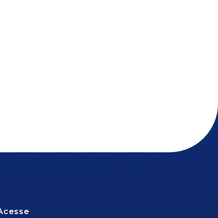
Acesse