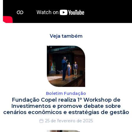
Veja também
Boletim Fundação
Fundação Copel realiza 1º Workshop de
Investimentos e promove debate sobre
cenários econômicos e estratégias de gestão
25 de fevereiro de 2025