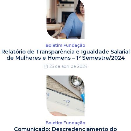
Boletim Fundação
Relatório de Transparência e Igualdade Salarial
de Mulheres e Homens – 1º Semestre/2024
25 de abril de 2024
Boletim Fundação
Comunicado: Descredenciamento do