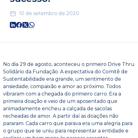
10 de setembro de 2020
No dia 29 de agosto, aconteceu o primeiro Drive Thru
Solidário da Fundação. A expectativa do Comitê de
Sustentabilidade era grande, um sentimento de
ansiedade, compaixão e amor ao próximo. Todos
vibraram com a chegada do primeiro carro. Era a
primeira doação e veio de um aposentado que
animadamente encheu a calçada de sacolas
recheadas de amor. A partir daí as doações não
pararam. Cada carro que parava era uma alegria para
o grupo que se uniu para representar a entidade e