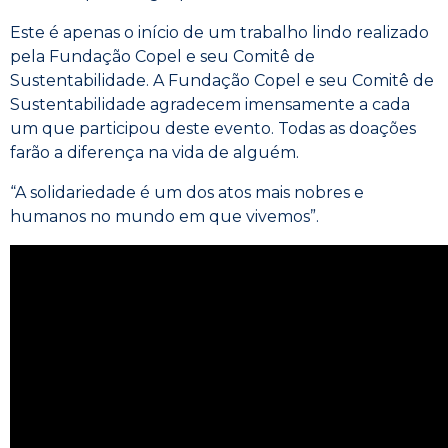
Este é apenas o início de um trabalho lindo realizado
pela Fundação Copel e seu Comitê de
Sustentabilidade. A Fundação Copel e seu Comitê de
Sustentabilidade agradecem imensamente a cada
um que participou deste evento. Todas as doações
farão a diferença na vida de alguém.
“A solidariedade é um dos atos mais nobres e
humanos no mundo em que vivemos”.