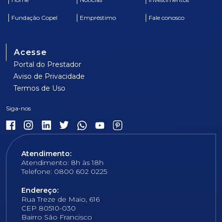
Fundação Copel
Empréstimo
Fale conosco
Acesse
Portal do Prestador
Aviso de Privacidade
Termos de Uso
Atendimento:
Atendimento: 8h às 18h
Telefone: 0800 602 0225
Endereço:
Rua Treze de Maio, 616
CEP 80510-030
Bairro São Francisco