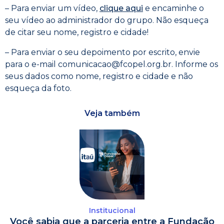
– Para enviar um vídeo,
clique aqui
e encaminhe o
seu vídeo ao administrador do grupo. Não esqueça
de citar seu nome, registro e cidade!
– Para enviar o seu depoimento por escrito, envie
para o e-mail comunicacao@fcopel.org.br. Informe os
seus dados como nome, registro e cidade e não
esqueça da foto.
Veja também
Institucional
Você sabia que a parceria entre a Fundação