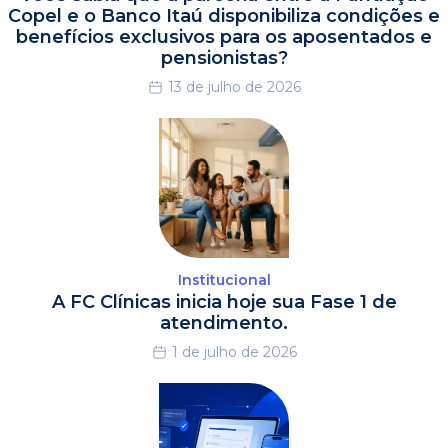
Copel e o Banco Itaú disponibiliza condições e
benefícios exclusivos para os aposentados e
pensionistas?
13 de julho de 2026
Institucional
A FC Clínicas inicia hoje sua Fase 1 de
atendimento.
1 de julho de 2026