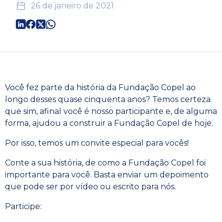
26 de janeiro de 2021
Você fez parte da história da Fundação Copel ao
longo desses quase cinquenta anos? Temos certeza
que sim, afinal você é nosso participante e, de alguma
forma, ajudou a construir a Fundação Copel de hoje.
Por isso, temos um convite especial para vocês!
Conte a sua história, de como a Fundação Copel foi
importante para você. Basta enviar um depoimento
que pode ser por vídeo ou escrito para nós.
Participe: