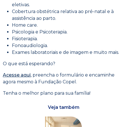
eletivas.
Cobertura obstétrica relativa ao pré-natal e à
assistência ao parto.
Home care.
Psicologia e Psicoterapia.
Fisioterapia.
Fonoaudiologia.
Exames laboratoriais e de imagem e muito mais.
O que está esperando?
Acesse aqui
, preencha o formulário e encaminhe
agora mesmo à Fundação Copel.
Tenha o melhor plano para sua família!
Veja também