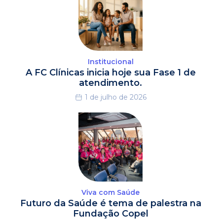
Institucional
A FC Clínicas inicia hoje sua Fase 1 de
atendimento.
1 de julho de 2026
Viva com Saúde
Futuro da Saúde é tema de palestra na
Fundação Copel