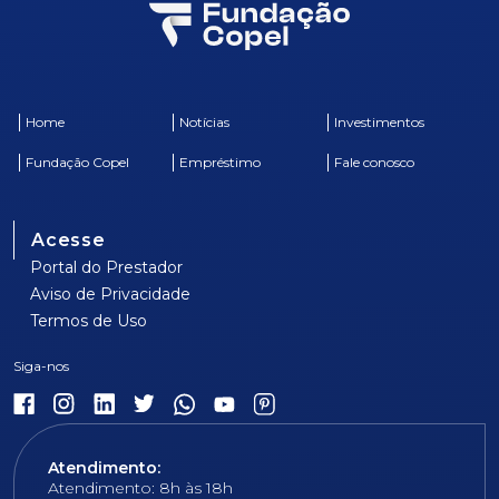
Home
Notícias
Investimentos
Fundação Copel
Empréstimo
Fale conosco
Acesse
Portal do Prestador
Aviso de Privacidade
Termos de Uso
Atendimento:
Atendimento: 8h às 18h