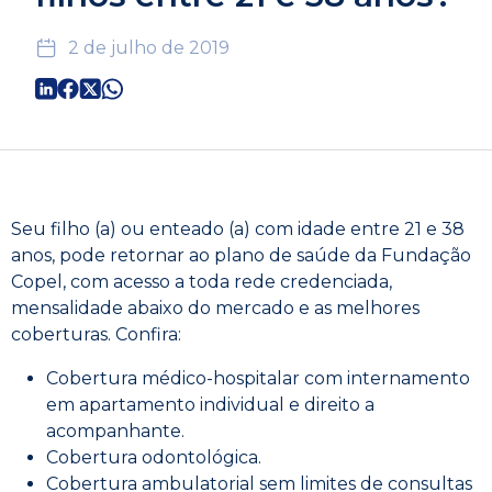
2 de julho de 2019
Seu filho (a) ou enteado (a) com idade entre 21 e 38
anos, pode retornar ao plano de saúde da Fundação
Copel, com acesso a toda rede credenciada,
mensalidade abaixo do mercado e as melhores
coberturas. Confira:
Cobertura médico-hospitalar com internamento
em apartamento individual e direito a
acompanhante.
Cobertura odontológica.
Cobertura ambulatorial sem limites de consultas