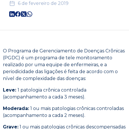
6 de fevereiro de 2019
O Programa de Gerenciamento de Doenças Crônicas
(PGDC) é um programa de tele monitoramento
realizado por uma equipe de enfermeiras, e a
periodicidade das ligações é feita de acordo com o
nível de complexidade das doenças:
Leve:
1 patologia crônica controlada
(acompanhamento a cada 3 meses).
Moderada:
1 ou mais patologias crônicas controladas
(acompanhamento a cada 2 meses).
Grave:
1 ou mais patologias crônicas descompensadas