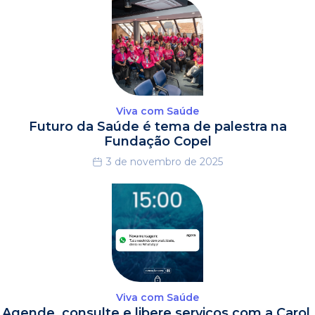
Viva com Saúde
Futuro da Saúde é tema de palestra na
Fundação Copel
3 de novembro de 2025
Viva com Saúde
Agende, consulte e libere serviços com a Carol,