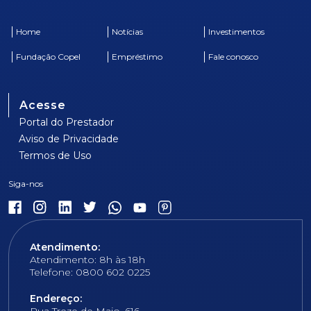
Home
Notícias
Investimentos
Fundação Copel
Empréstimo
Fale conosco
Acesse
Portal do Prestador
Aviso de Privacidade
Termos de Uso
Atendimento:
Atendimento: 8h às 18h
Telefone: 0800 602 0225
Endereço: