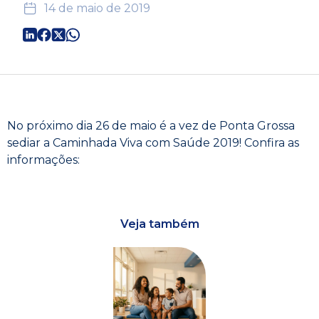
14 de maio de 2019
No próximo dia 26 de maio é a vez de Ponta Grossa
sediar a Caminhada Viva com Saúde 2019! Confira as
informações:
Veja também