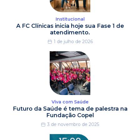
Institucional
A FC Clínicas inicia hoje sua Fase 1 de
atendimento.
1 de julho de 2026
Viva com Saúde
Futuro da Saúde é tema de palestra na
Fundação Copel
3 de novembro de 2025