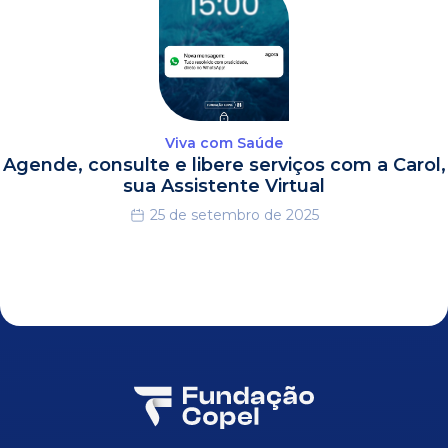
Viva com Saúde
Agende, consulte e libere serviços com a Carol,
sua Assistente Virtual
25 de setembro de 2025