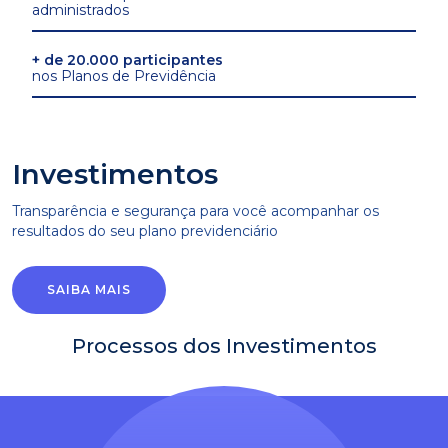
administrados
+ de 20.000 participantes
nos Planos de Previdência
Investimentos
Transparência e segurança para você acompanhar os
resultados do seu plano previdenciário
SAIBA MAIS
Processos dos Investimentos