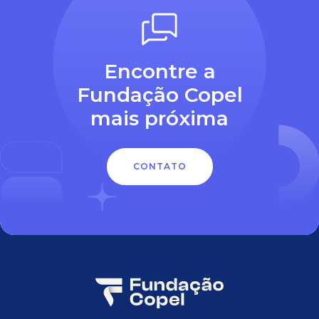
Encontre a
Fundação Copel
mais próxima
CONTATO