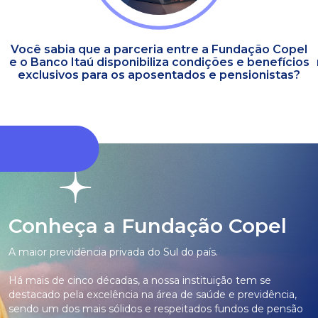
Você sabia que a parceria entre a Fundação Copel
e o Banco Itaú disponibiliza condições e benefícios
exclusivos para os aposentados e pensionistas?
Conheça a Fundação Copel
A maior previdência privada do Sul do país.
Há mais de cinco décadas, a nossa instituição tem se
destacado pela excelência na área de saúde e previdência,
sendo um dos mais sólidos e respeitados fundos de pensão