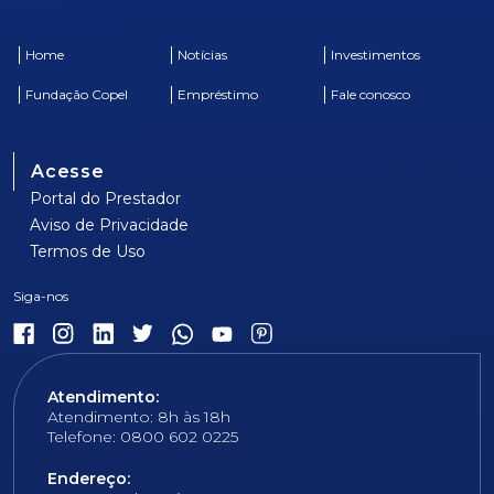
Home
Notícias
Investimentos
Fundação Copel
Empréstimo
Fale conosco
Acesse
Portal do Prestador
Aviso de Privacidade
Termos de Uso
Atendimento:
Atendimento: 8h às 18h
Telefone: 0800 602 0225
Endereço: