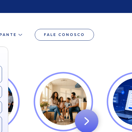
IPANTE
FALE CONOSCO