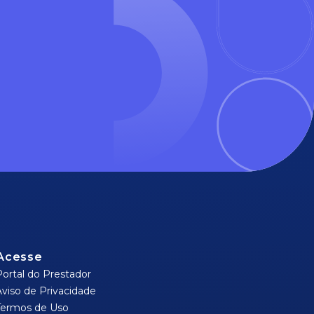
Acesse
Portal do Prestador
Aviso de Privacidade
Termos de Uso