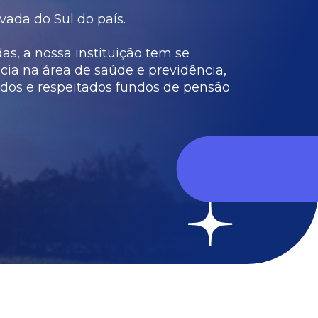
vada do Sul do país.
s, a nossa instituição tem se
cia na área de saúde e previdência,
dos e respeitados fundos de pensão