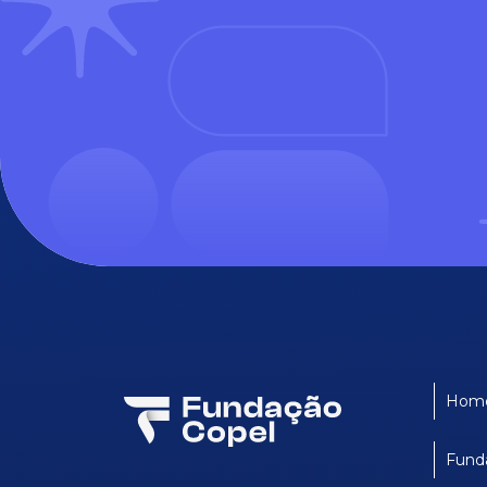
Hom
Fund