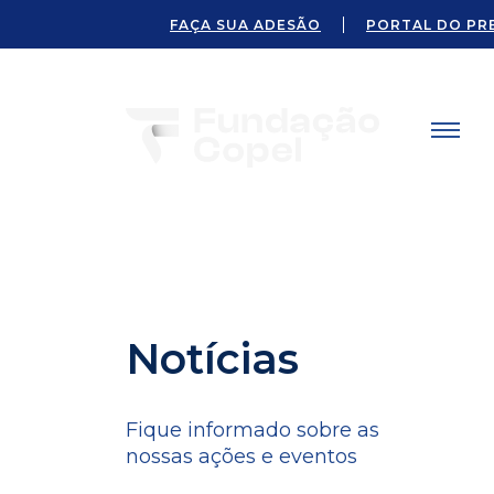
FAÇA SUA ADESÃO
PORTAL DO PR
Notícias
Fique informado sobre as
nossas ações e eventos