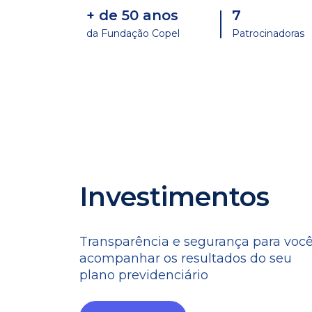
+ de 50 anos
7
da Fundação Copel
Patrocinadoras
Investimentos
Transparência e segurança para voc
acompanhar os resultados do seu
plano previdenciário