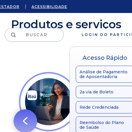
ESTADOR
ACESSIBILIDADE
Produtos e serviços
LOGIN DO PARTIC
Acesso Rápido
Análise de Pagamento
de Aposentadoria
2a via de Boleto
Rede Credenciada
Reembolso do Plano
de Saúde