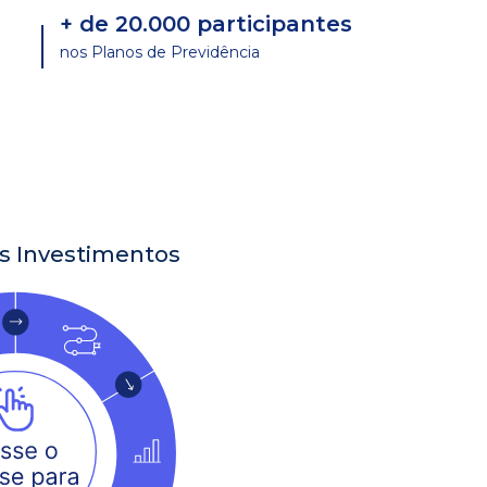
+ de 20.000 participantes
nos Planos de Previdência
s Investimentos