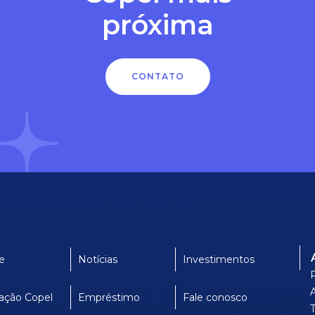
próxima
CONTATO
e
Notícias
Investimentos
ação Copel
Empréstimo
Fale conosco