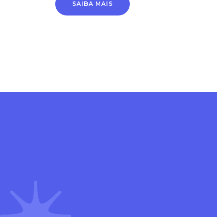
SAIBA MAIS