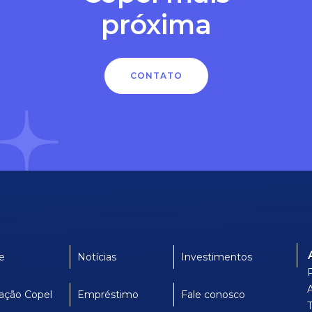
próxima
CONTATO
e
Notícias
Investimentos
ação Copel
Empréstimo
Fale conosco