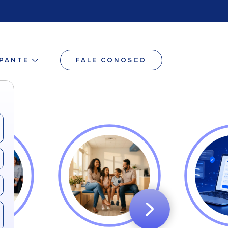
IPANTE
FALE CONOSCO