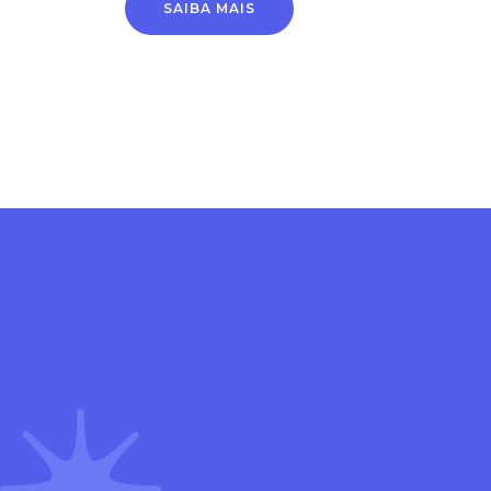
SAIBA MAIS