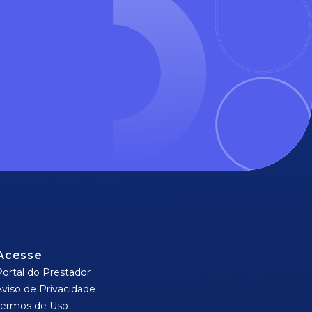
Acesse
Portal do Prestador
Aviso de Privacidade
Termos de Uso