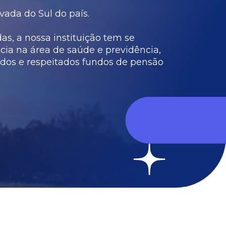
vada do Sul do país.
s, a nossa instituição tem se
cia na área de saúde e previdência,
dos e respeitados fundos de pensão