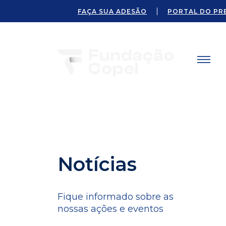
FAÇA SUA ADESÃO
PORTAL DO PR
Notícias
Fique informado sobre as
nossas ações e eventos