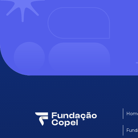
Hom
Fund