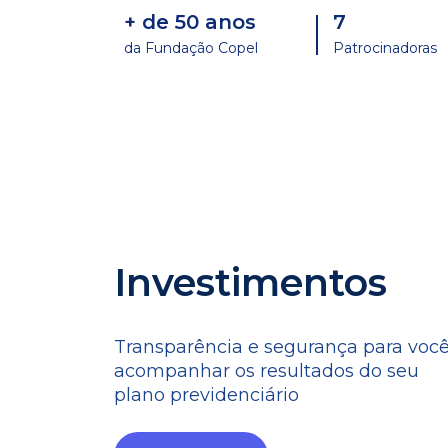
+ de 50 anos
7
da Fundação Copel
Patrocinadoras
Investimentos
Transparência e segurança para voc
acompanhar os resultados do seu
plano previdenciário