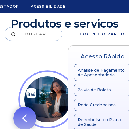
ESTADOR
ACESSIBILIDADE
Produtos e serviços
LOGIN DO PARTIC
Acesso Rápido
Análise de Pagamento
de Aposentadoria
2a via de Boleto
Rede Credenciada
Reembolso do Plano
de Saúde