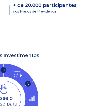
+ de 20.000 participantes
nos Planos de Previdência
s Investimentos