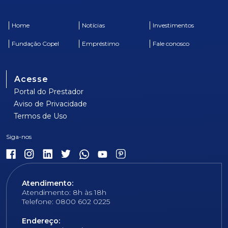
Home
Notícias
Investimentos
Fundação Copel
Empréstimo
Fale conosco
Acesse
Portal do Prestador
Aviso de Privacidade
Termos de Uso
Atendimento:
Atendimento: 8h às 18h
Telefone: 0800 602 0225
Endereço: