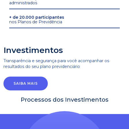
administrados
+ de 20.000 participantes
nos Planos de Previdência
Investimentos
Transparência e segurança para você acompanhar os
resultados do seu plano previdenciário
SAIBA MAIS
Processos dos Investimentos