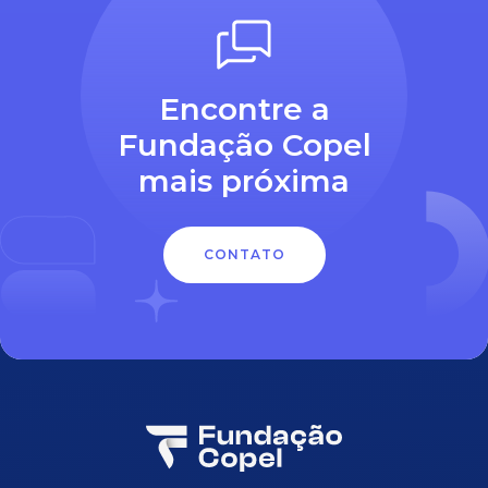
Encontre a
Fundação Copel
mais próxima
CONTATO