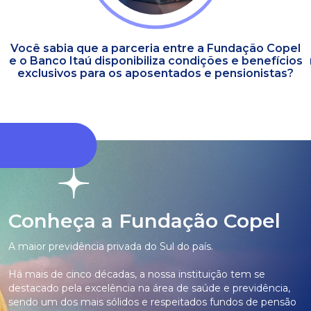
Você sabia que a parceria entre a Fundação Copel
e o Banco Itaú disponibiliza condições e benefícios
exclusivos para os aposentados e pensionistas?
Conheça a Fundação Copel
A maior previdência privada do Sul do país.
Há mais de cinco décadas, a nossa instituição tem se
destacado pela excelência na área de saúde e previdência,
sendo um dos mais sólidos e respeitados fundos de pensão