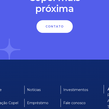
próxima
CONTATO
e
Notícias
Investimentos
ação Copel
Empréstimo
Fale conosco