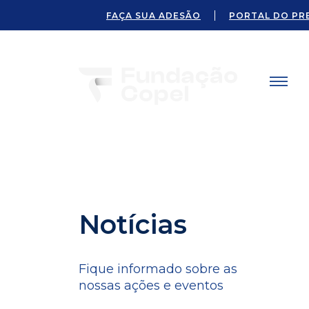
FAÇA SUA ADESÃO
PORTAL DO PR
Notícias
Fique informado sobre as
nossas ações e eventos