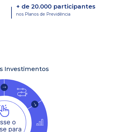
+ de 20.000 participantes
nos Planos de Previdência
s Investimentos