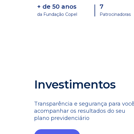
+ de 50 anos
7
da Fundação Copel
Patrocinadoras
Investimentos
Transparência e segurança para voc
acompanhar os resultados do seu
plano previdenciário