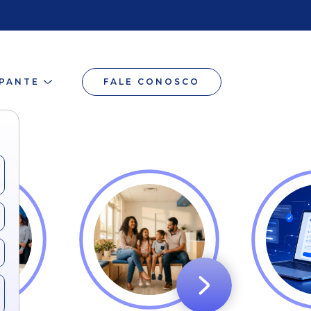
IPANTE
FALE CONOSCO