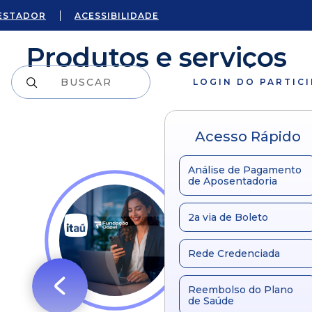
ESTADOR
ACESSIBILIDADE
Produtos e serviços
LOGIN DO PARTIC
Acesso Rápido
Análise de Pagamento
de Aposentadoria
2a via de Boleto
Rede Credenciada
Reembolso do Plano
de Saúde