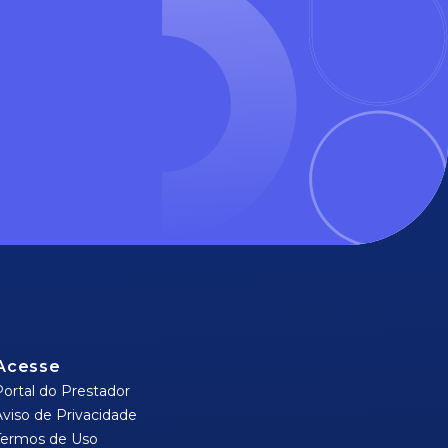
Acesse
Portal do Prestador
Aviso de Privacidade
Termos de Uso