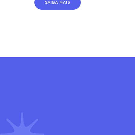
SAIBA MAIS