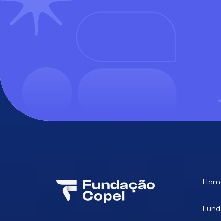
Hom
Fund