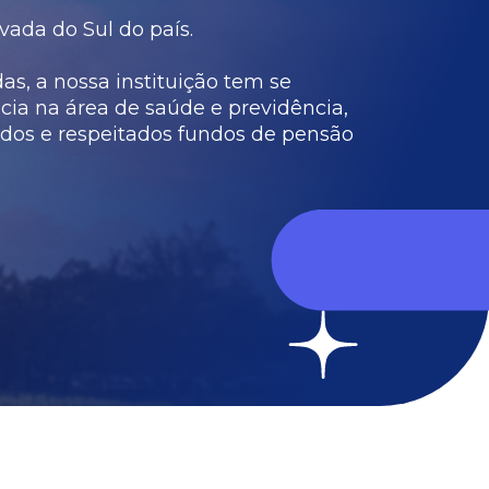
vada do Sul do país.
s, a nossa instituição tem se
cia na área de saúde e previdência,
dos e respeitados fundos de pensão