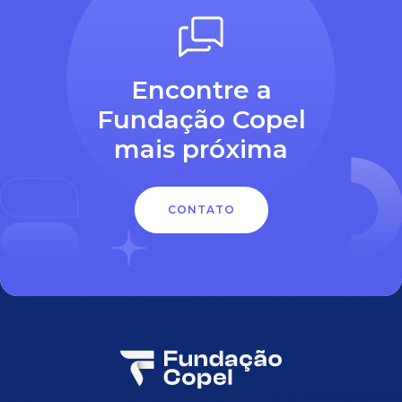
Encontre a
Fundação Copel
mais próxima
CONTATO