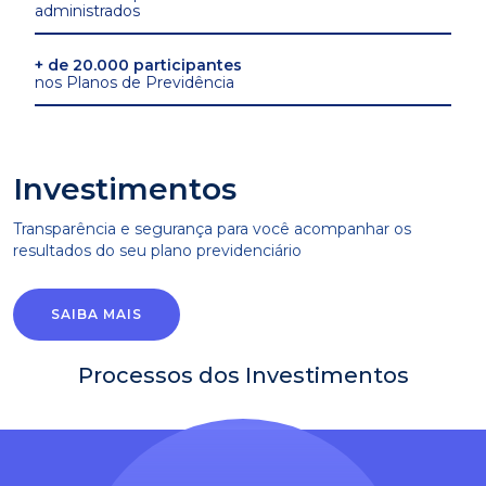
administrados
+ de 20.000 participantes
nos Planos de Previdência
Investimentos
Transparência e segurança para você acompanhar os
resultados do seu plano previdenciário
SAIBA MAIS
Processos dos Investimentos