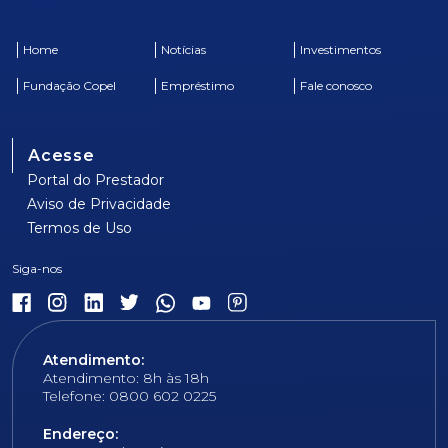
Home
Notícias
Investimentos
Fundação Copel
Empréstimo
Fale conosco
Acesse
Portal do Prestador
Aviso de Privacidade
Termos de Uso
Atendimento:
Atendimento: 8h às 18h
Telefone: 0800 602 0225
Endereço: