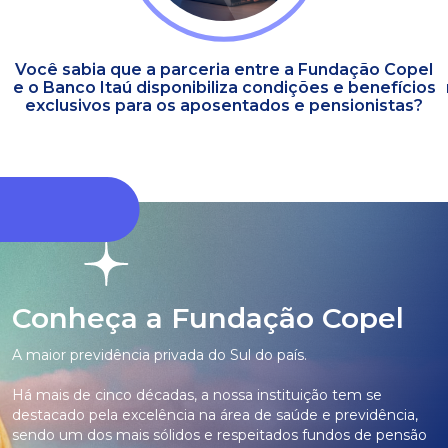
Você sabia que a parceria entre a Fundação Copel
e o Banco Itaú disponibiliza condições e benefícios
exclusivos para os aposentados e pensionistas?
Conheça a Fundação Copel
A maior previdência privada do Sul do país.
Há mais de cinco décadas, a nossa instituição tem se
destacado pela excelência na área de saúde e previdência,
sendo um dos mais sólidos e respeitados fundos de pensão