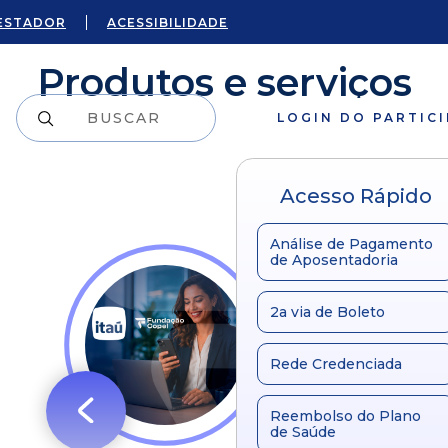
ESTADOR
ACESSIBILIDADE
Produtos e serviços
LOGIN DO PARTIC
Acesso Rápido
Análise de Pagamento
de Aposentadoria
2a via de Boleto
Rede Credenciada
Reembolso do Plano
de Saúde