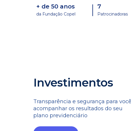
+ de 50 anos
7
da Fundação Copel
Patrocinadoras
Investimentos
Transparência e segurança para voc
acompanhar os resultados do seu
plano previdenciário