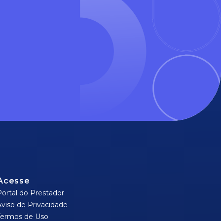
Acesse
Portal do Prestador
Aviso de Privacidade
Termos de Uso