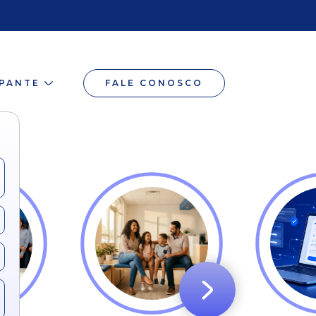
IPANTE
FALE CONOSCO