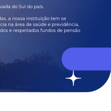
vada do Sul do país.
s, a nossa instituição tem se
cia na área de saúde e previdência,
dos e respeitados fundos de pensão