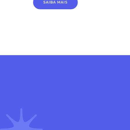
SAIBA MAIS