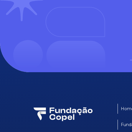
Hom
Fund