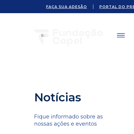
FAÇA SUA ADESÃO
PORTAL DO PR
Notícias
Fique informado sobre as
nossas ações e eventos