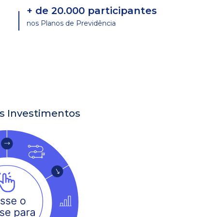
+ de 20.000 participantes
nos Planos de Previdência
s Investimentos