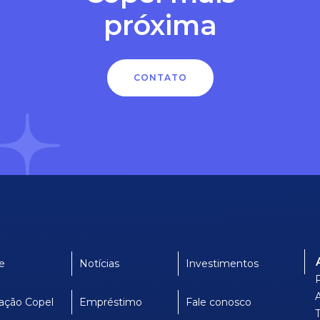
próxima
CONTATO
e
Notícias
Investimentos
ação Copel
Empréstimo
Fale conosco