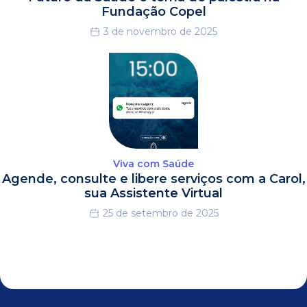
Fundação Copel
3 de novembro de 2025
Viva com Saúde
Agende, consulte e libere serviços com a Carol,
sua Assistente Virtual
25 de setembro de 2025