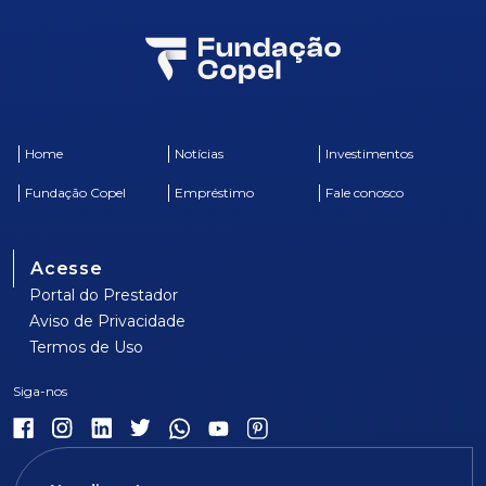
Home
Notícias
Investimentos
Fundação Copel
Empréstimo
Fale conosco
Acesse
Portal do Prestador
Aviso de Privacidade
Termos de Uso