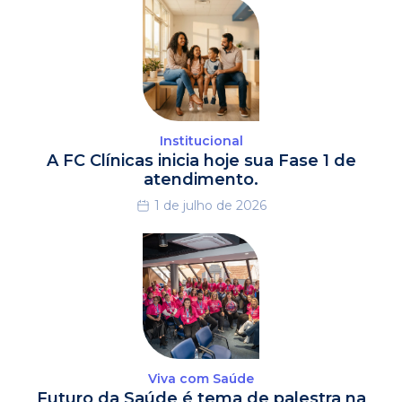
Institucional
A FC Clínicas inicia hoje sua Fase 1 de
atendimento.
1 de julho de 2026
Viva com Saúde
Futuro da Saúde é tema de palestra na