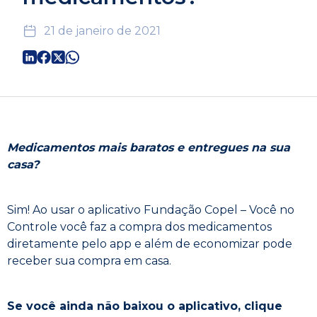
21 de janeiro de 2021
Medicamentos mais baratos e entregues na sua
casa?
Sim! Ao usar o aplicativo Fundação Copel – Você no
Controle você faz a compra dos medicamentos
diretamente pelo app e além de economizar pode
receber sua compra em casa.
Se você ainda não baixou o aplicativo, clique