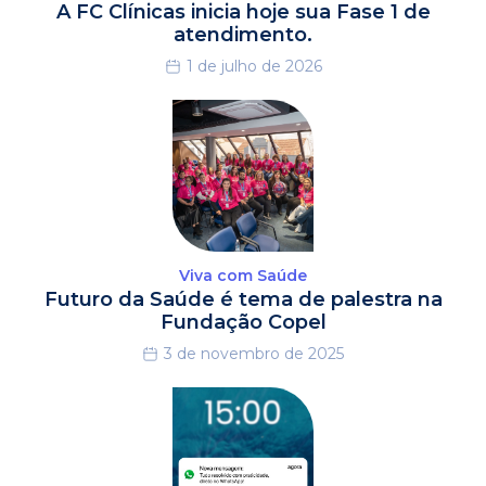
A FC Clínicas inicia hoje sua Fase 1 de
atendimento.
1 de julho de 2026
Viva com Saúde
Futuro da Saúde é tema de palestra na
Fundação Copel
3 de novembro de 2025