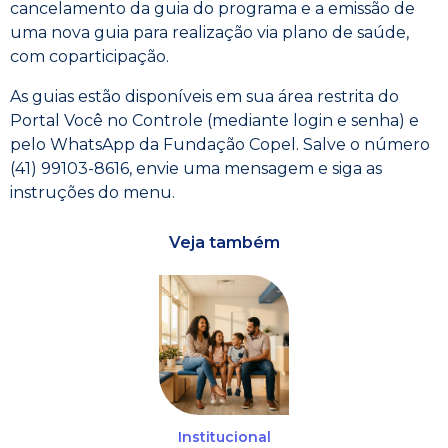
cancelamento da guia do programa e a emissão de
uma nova guia para realização via plano de saúde,
com coparticipação.
As guias estão disponíveis em sua área restrita do
Portal Você no Controle (mediante login e senha) e
pelo WhatsApp da Fundação Copel. Salve o número
(41) 99103-8616, envie uma mensagem e siga as
instruções do menu.
Veja também
Institucional