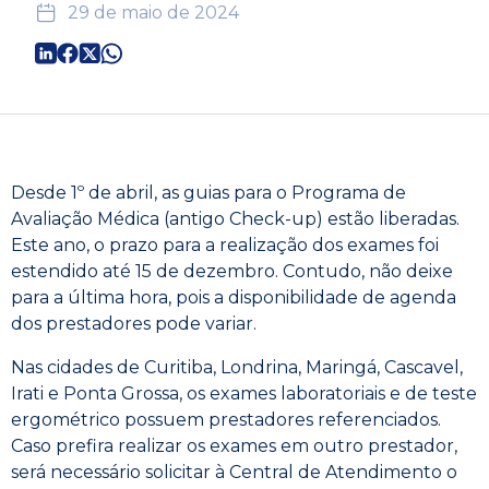
29 de maio de 2024
Desde 1º de abril, as guias para o Programa de
Avaliação Médica (antigo Check-up) estão liberadas.
Este ano, o prazo para a realização dos exames foi
estendido até 15 de dezembro. Contudo, não deixe
para a última hora, pois a disponibilidade de agenda
dos prestadores pode variar.
Nas cidades de Curitiba, Londrina, Maringá, Cascavel,
Irati e Ponta Grossa, os exames laboratoriais e de teste
ergométrico possuem prestadores referenciados.
Caso prefira realizar os exames em outro prestador,
será necessário solicitar à Central de Atendimento o