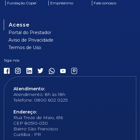
Fundação Copel
Empréstimo
Fale conosco
Acesse
Portal do Prestador
Aviso de Privacidade
Termos de Uso
Atendimento:
Atendimento: 8h às 18h
Telefone: 0800 602 0225
Endereço:
Rua Treze de Maio, 616
CEP 80510-030
Bairro São Francisco
Curitiba - PR